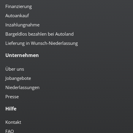
Finanzierung
Autoankauf
Inzahlungnahme
Bargeldlos bezahlen bei Autoland
Lieferung in Wunsch-Niederlassung
Unternehmen
Über uns
Jobangebote
Niederlassungen
Presse
Hilfe
Kontakt
FAQ