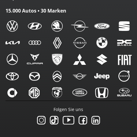
15.000 Autos • 30 Marken
Folgen Sie uns