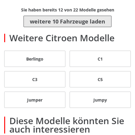
Sie haben bereits
12
von
22
Modelle gesehen
weitere 10 Fahrzeuge laden
Weitere Citroen Modelle
Berlingo
C1
C3
C5
Jumper
Jumpy
Diese Modelle könnten Sie
auch interessieren