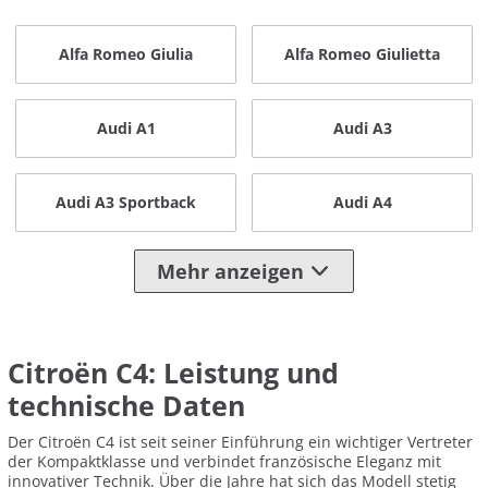
Alfa Romeo Giulia
Alfa Romeo Giulietta
Audi A1
Audi A3
Audi A3 Sportback
Audi A4
Mehr anzeigen
Citroën C4: Leistung und
technische Daten
Der Citroën C4 ist seit seiner Einführung ein wichtiger Vertreter
der Kompaktklasse und verbindet französische Eleganz mit
innovativer Technik. Über die Jahre hat sich das Modell stetig