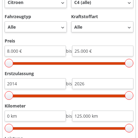
Fahrzeugtyp
Kraftstoffart
Preis
bis
Erstzulassung
bis
Kilometer
bis