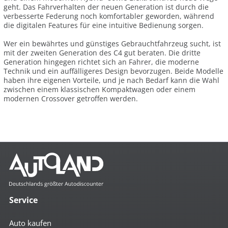
geht. Das Fahrverhalten der neuen Generation ist durch die
verbesserte Federung noch komfortabler geworden, während
die digitalen Features für eine intuitive Bedienung sorgen.
Wer ein bewährtes und günstiges Gebrauchtfahrzeug sucht, ist
mit der zweiten Generation des C4 gut beraten. Die dritte
Generation hingegen richtet sich an Fahrer, die moderne
Technik und ein auffälligeres Design bevorzugen. Beide Modelle
haben ihre eigenen Vorteile, und je nach Bedarf kann die Wahl
zwischen einem klassischen Kompaktwagen oder einem
modernen Crossover getroffen werden.
Service
Auto kaufen