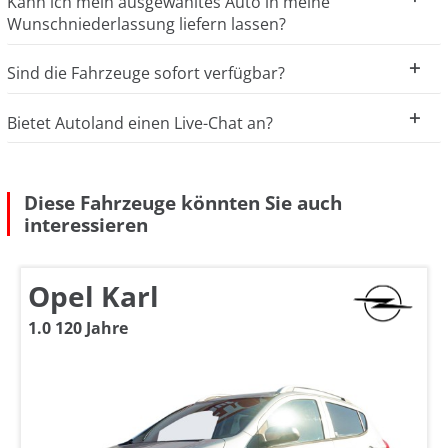
Kann ich mein ausgewähltes Auto in meine
Wunschniederlassung liefern lassen?
Sind die Fahrzeuge sofort verfügbar?
Bietet Autoland einen Live-Chat an?
Diese Fahrzeuge könnten Sie auch
interessieren
Opel Karl
1.0 120 Jahre