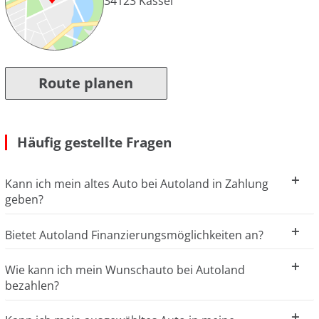
34123
Kassel
Route planen
Häufig gestellte Fragen
Kann ich mein altes Auto bei Autoland in Zahlung
geben?
Bietet Autoland Finanzierungsmöglichkeiten an?
Wie kann ich mein Wunschauto bei Autoland
bezahlen?