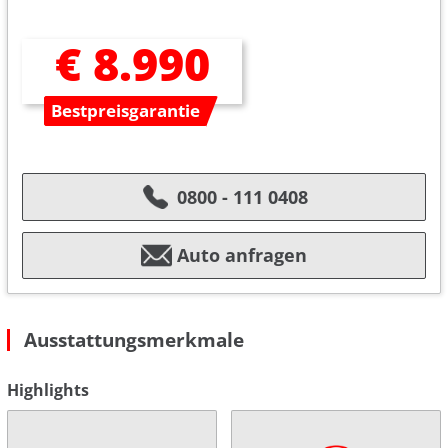
€ 8.990
Bestpreisgarantie
0800 - 111 0408
Auto anfragen
Ausstattungsmerkmale
Highlights