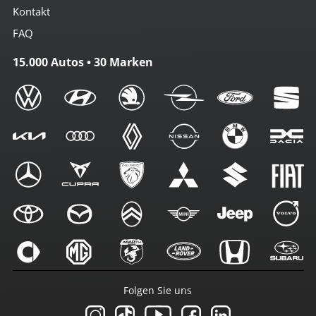
Kontakt
FAQ
15.000 Autos • 30 Marken
Folgen Sie uns