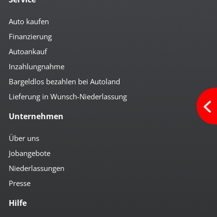
Auto kaufen
Finanzierung
Autoankauf
Inzahlungnahme
Bargeldlos bezahlen bei Autoland
Lieferung in Wunsch-Niederlassung
Unternehmen
Über uns
Jobangebote
Niederlassungen
Presse
Hilfe