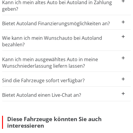
Kann ich mein altes Auto bei Autoland in Zahlung
geben?
Bietet Autoland Finanzierungsmöglichkeiten an?
Wie kann ich mein Wunschauto bei Autoland
bezahlen?
Kann ich mein ausgewähltes Auto in meine
Wunschniederlassung liefern lassen?
Sind die Fahrzeuge sofort verfügbar?
Bietet Autoland einen Live-Chat an?
Diese Fahrzeuge könnten Sie auch
interessieren