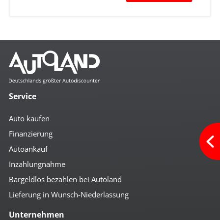
Service
Auto kaufen
Finanzierung
Autoankauf
Inzahlungnahme
Bargeldlos bezahlen bei Autoland
Lieferung in Wunsch-Niederlassung
Unternehmen