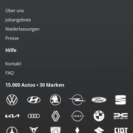
Über uns
Jobangebote
Niederlassungen
Presse
Hilfe
Kontakt
FAQ
15.000 Autos • 30 Marken