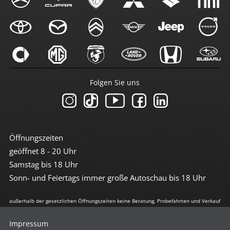
Folgen Sie uns
Öffnungszeiten
geöffnet 8 - 20 Uhr
Samstag bis 18 Uhr
Sonn- und Feiertags immer große Autoschau bis 18 Uhr
außerhalb der gesetzlichen Öffnungszeiten keine Beratung, Probefahrten und Verkauf
Impressum