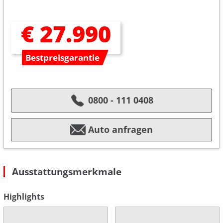
€ 27.990
Bestpreisgarantie
0800 - 111 0408
Auto anfragen
Ausstattungsmerkmale
Highlights