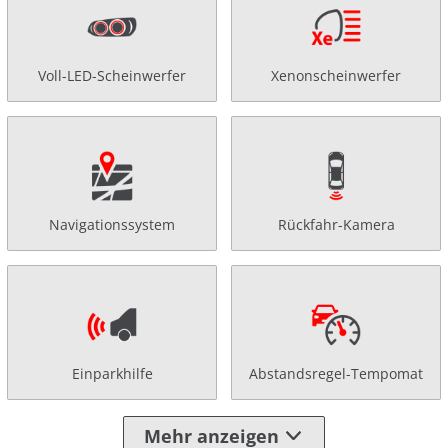
Voll-LED-Scheinwerfer
Xenonscheinwerfer
Navigationssystem
Rückfahr-Kamera
Einparkhilfe
Abstandsregel-Tempomat
Mehr anzeigen