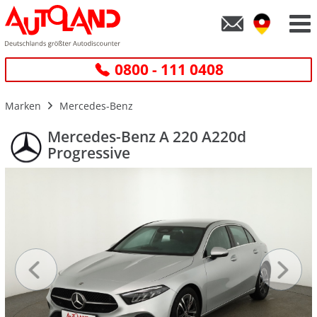
0800 - 111 0408
Marken
Mercedes-Benz
Mercedes-Benz A 220 A220d
Progressive