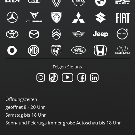
Folgen Sie uns
Öffnungszeiten
geöffnet 8 - 20 Uhr
Samstag bis 18 Uhr
Sonn- und Feiertags immer große Autoschau bis 18 Uhr