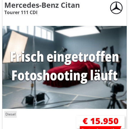
Mercedes-Benz Citan
Tourer 111 CDI
Diesel
€ 15.950