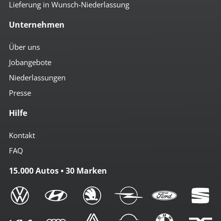
Lieferung in Wunsch-Niederlassung
Unternehmen
Über uns
Jobangebote
Niederlassungen
Presse
Hilfe
Kontakt
FAQ
15.000 Autos • 30 Marken