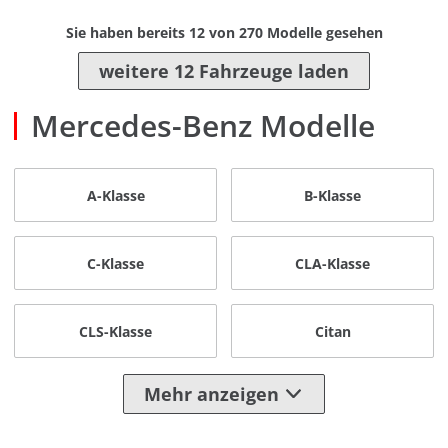
Sie haben bereits
12
von
270
Modelle gesehen
weitere 12 Fahrzeuge laden
Mercedes-Benz Modelle
A-Klasse
B-Klasse
C-Klasse
CLA-Klasse
CLS-Klasse
Citan
Mehr anzeigen