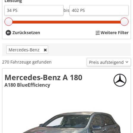
Leistung
bis
Zurücksetzen
Weitere Filter
Mercedes-Benz
270
Fahrzeuge gefunden
Mercedes-Benz A 180
A180 BlueEfficiency