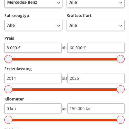
Fahrzeugtyp
Kraftstoffart
Preis
bis
Erstzulassung
bis
Kilometer
bis