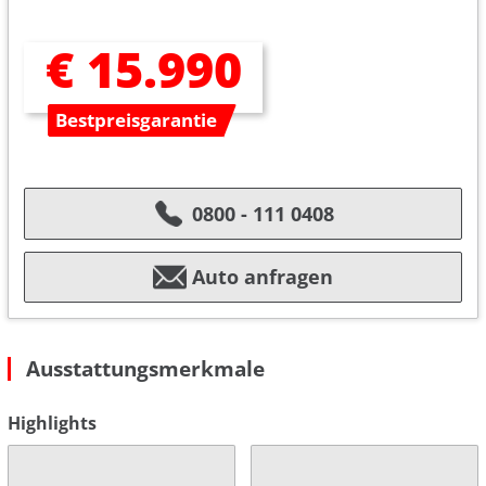
€ 15.990
Bestpreisgarantie
0800 - 111 0408
Auto anfragen
Ausstattungsmerkmale
Highlights