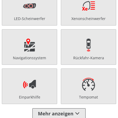
LED-Scheinwerfer
Xenonscheinwerfer
Navigationssystem
Rückfahr-Kamera
Einparkhilfe
Tempomat
Mehr anzeigen