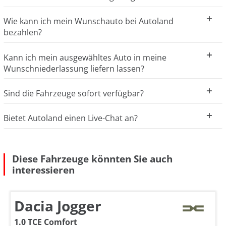
Wie kann ich mein Wunschauto bei Autoland
bezahlen?
Kann ich mein ausgewähltes Auto in meine
Wunschniederlassung liefern lassen?
Sind die Fahrzeuge sofort verfügbar?
Bietet Autoland einen Live-Chat an?
Diese Fahrzeuge könnten Sie auch
interessieren
Dacia Jogger
1.0 TCE Comfort