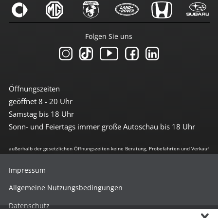
Folgen Sie uns
Öffnungszeiten
geöffnet 8 - 20 Uhr
Samstag bis 18 Uhr
Sonn- und Feiertags immer große Autoschau bis 18 Uhr
außerhalb der gesetzlichen Öffnungszeiten keine Beratung, Probefahrten und Verkauf
Impressum
Allgemeine Nutzungsbedingungen
Datenschutz