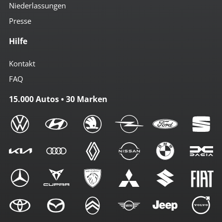
Niederlassungen
Presse
Hilfe
Kontakt
FAQ
15.000 Autos • 30 Marken