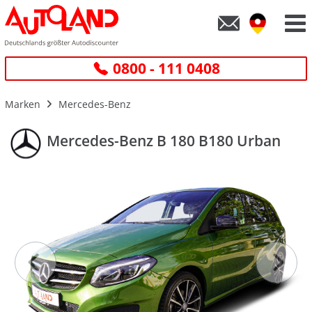
0800 - 111 0408
Marken
Mercedes-Benz
Mercedes-Benz B 180 B180 Urban