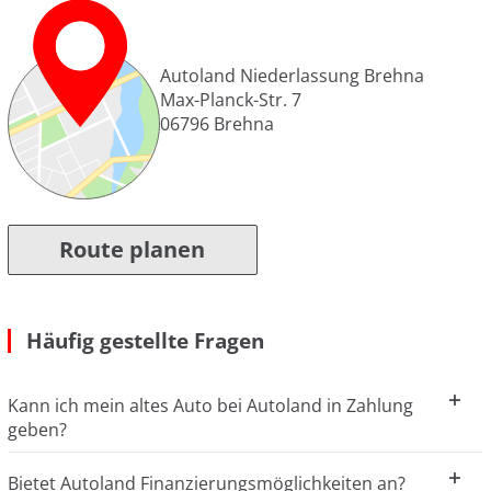
Autoland Niederlassung Brehna
Max-Planck-Str. 7
06796
Brehna
Route planen
Häufig gestellte Fragen
Kann ich mein altes Auto bei Autoland in Zahlung
geben?
Bietet Autoland Finanzierungsmöglichkeiten an?