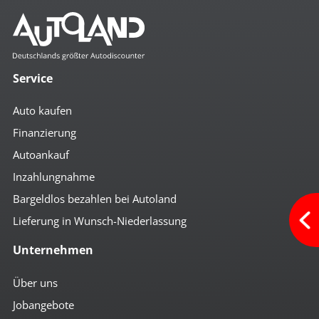
Service
Auto kaufen
Finanzierung
Autoankauf
Inzahlungnahme
Bargeldlos bezahlen bei Autoland
Lieferung in Wunsch-Niederlassung
Unternehmen
Über uns
Jobangebote