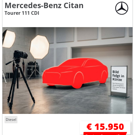
Mercedes-Benz Citan
Tourer 111 CDI
Diesel
€ 15.950