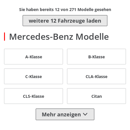
Sie haben bereits
12
von
271
Modelle gesehen
weitere 12 Fahrzeuge laden
Mercedes-Benz Modelle
A-Klasse
B-Klasse
C-Klasse
CLA-Klasse
CLS-Klasse
Citan
Mehr anzeigen