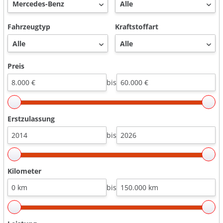
Fahrzeugtyp
Kraftstoffart
Preis
bis
Erstzulassung
bis
Kilometer
bis