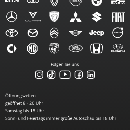
Folgen Sie uns
Öffnungszeiten
geöffnet 8 - 20 Uhr
Samstag bis 18 Uhr
Sonn- und Feiertags immer große Autoschau bis 18 Uhr