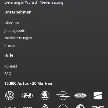
Lieferung in Wunsch-Niederlassung
Unternehmen
Über uns
Jobangebote
Niederlassungen
Presse
Hilfe
Kontakt
FAQ
15.000 Autos • 30 Marken