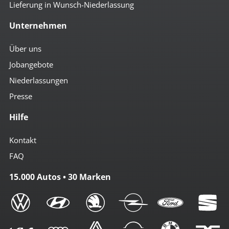
Lieferung in Wunsch-Niederlassung
Unternehmen
Über uns
Jobangebote
Niederlassungen
Presse
Hilfe
Kontakt
FAQ
15.000 Autos • 30 Marken