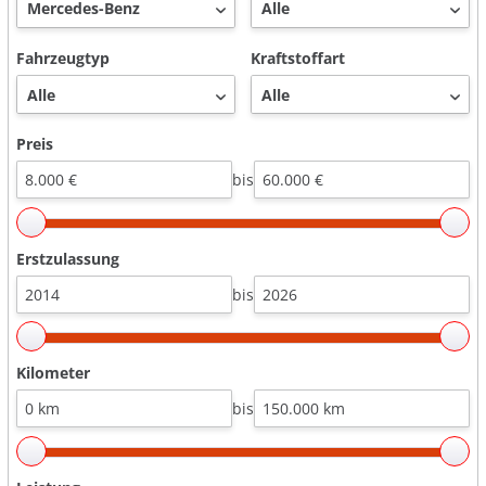
Fahrzeugtyp
Kraftstoffart
Preis
bis
Erstzulassung
bis
Kilometer
bis