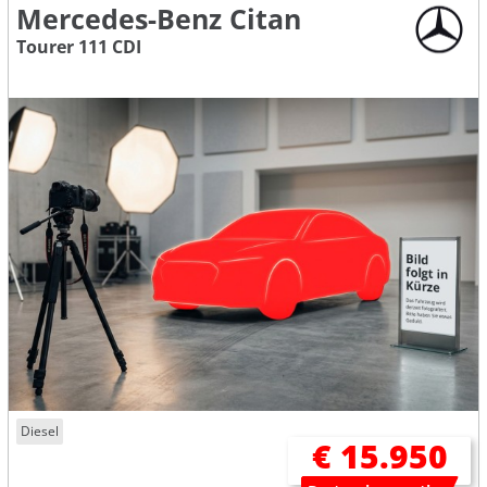
Mercedes-Benz Citan
Tourer 111 CDI
Diesel
€ 15.950