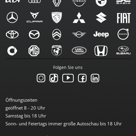
Folgen Sie uns
Öffnungszeiten
geöffnet 8 - 20 Uhr
Samstag bis 18 Uhr
Sonn- und Feiertags immer große Autoschau bis 18 Uhr