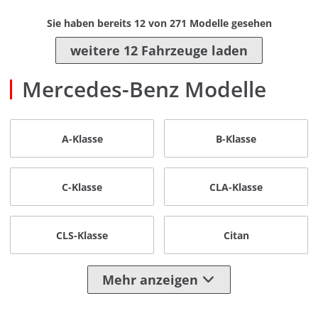
Sie haben bereits
12
von
271
Modelle gesehen
weitere 12 Fahrzeuge laden
Mercedes-Benz Modelle
A-Klasse
B-Klasse
C-Klasse
CLA-Klasse
CLS-Klasse
Citan
Mehr anzeigen