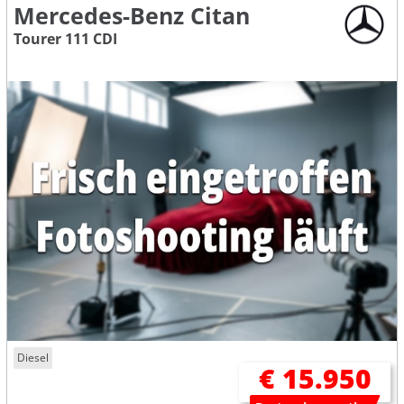
Mercedes-Benz Citan
Tourer 111 CDI
Diesel
€ 15.950