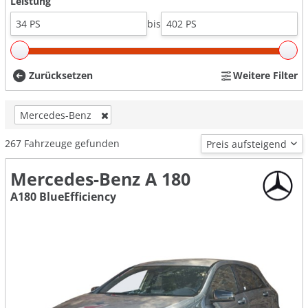
Leistung
bis
Zurücksetzen
Weitere Filter
Mercedes-Benz
267
Fahrzeuge gefunden
Mercedes-Benz A 180
A180 BlueEfficiency