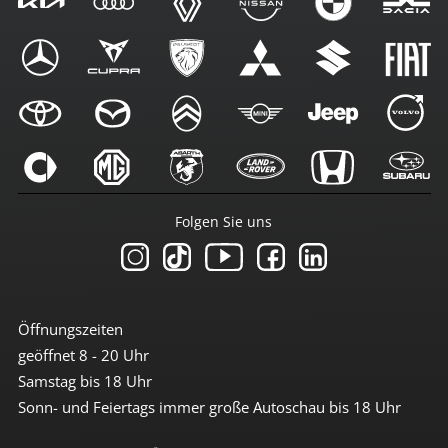
Folgen Sie uns
Öffnungszeiten
geöffnet 8 - 20 Uhr
Samstag bis 18 Uhr
Sonn- und Feiertags immer große Autoschau bis 18 Uhr