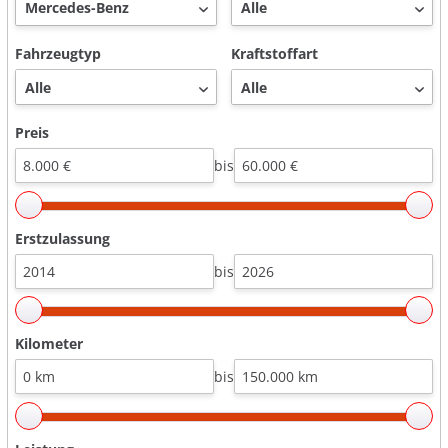
Fahrzeugtyp
Kraftstoffart
Preis
bis
Erstzulassung
bis
Kilometer
bis