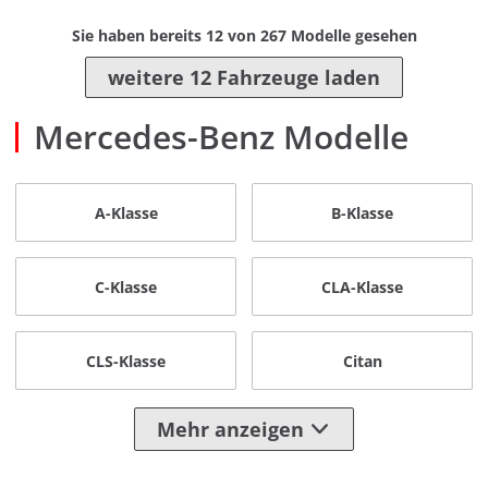
Sie haben bereits
12
von
267
Modelle gesehen
weitere 12 Fahrzeuge laden
Mercedes-Benz Modelle
A-Klasse
B-Klasse
C-Klasse
CLA-Klasse
CLS-Klasse
Citan
Mehr anzeigen