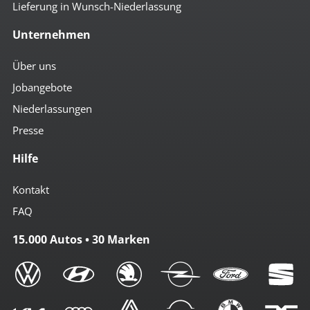
Lieferung in Wunsch-Niederlassung
Unternehmen
Über uns
Jobangebote
Niederlassungen
Presse
Hilfe
Kontakt
FAQ
15.000 Autos • 30 Marken