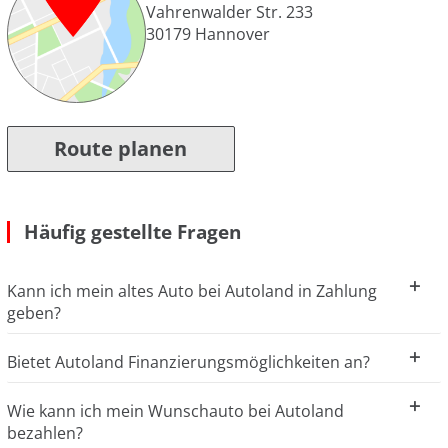
Vahrenwalder Str. 233
30179
Hannover
Route planen
Häufig gestellte Fragen
Kann ich mein altes Auto bei Autoland in Zahlung
geben?
Bietet Autoland Finanzierungsmöglichkeiten an?
Wie kann ich mein Wunschauto bei Autoland
bezahlen?