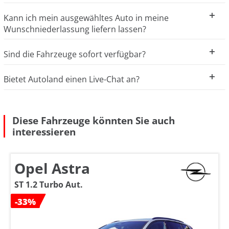
Kann ich mein ausgewähltes Auto in meine
Wunschniederlassung liefern lassen?
Sind die Fahrzeuge sofort verfügbar?
Bietet Autoland einen Live-Chat an?
Diese Fahrzeuge könnten Sie auch
interessieren
Opel Astra
ST 1.2 Turbo Aut.
-33%