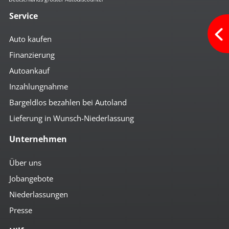
Service
Auto kaufen
Finanzierung
Autoankauf
Inzahlungnahme
Bargeldlos bezahlen bei Autoland
Lieferung in Wunsch-Niederlassung
Unternehmen
Über uns
Jobangebote
Niederlassungen
Presse