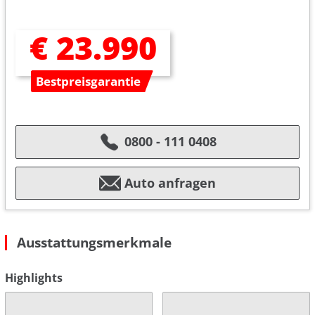
€ 23.990
Bestpreisgarantie
0800 - 111 0408
Auto anfragen
Ausstattungsmerkmale
Highlights