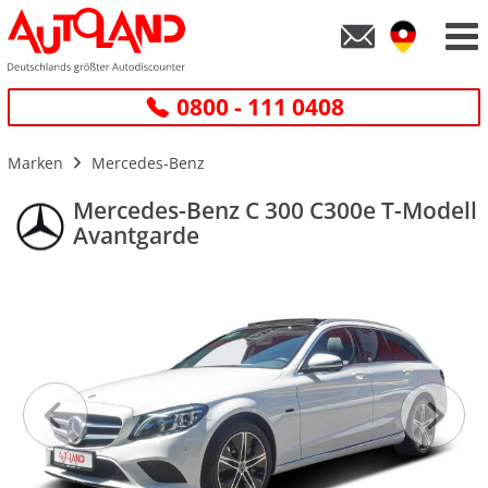
0800 - 111 0408
Marken
Mercedes-Benz
Mercedes-Benz C 300 C300e T-Modell
Avantgarde