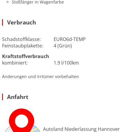
Stoßfänger in Wagenfarbe
Verbrauch
Schadstoffklasse:
EURO6d-TEMP
Feinstaubplakette:
4 (Grün)
Kraftstoffverbrauch
kombiniert:
1.9 l/100km
Änderungen und Irrtümer vorbehalten
Anfahrt
Autoland Niederlassung Hannover