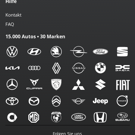
Hilfe
Kontakt
FAQ
15.000 Autos • 30 Marken
Folgen Sie uns