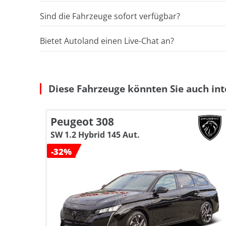
Sind die Fahrzeuge sofort verfügbar?
Bietet Autoland einen Live-Chat an?
Diese Fahrzeuge könnten Sie auch int
Peugeot 308
SW 1.2 Hybrid 145 Aut.
-32%