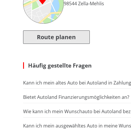
98544
Zella-Mehlis
Route planen
Häufig gestellte Fragen
Kann ich mein altes Auto bei Autoland in Zahlun
Bietet Autoland Finanzierungsmöglichkeiten an?
Wie kann ich mein Wunschauto bei Autoland bez
Kann ich mein ausgewähltes Auto in meine Wunsc