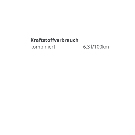
Kraftstoffverbrauch
kombiniert:
6.3 l/100km