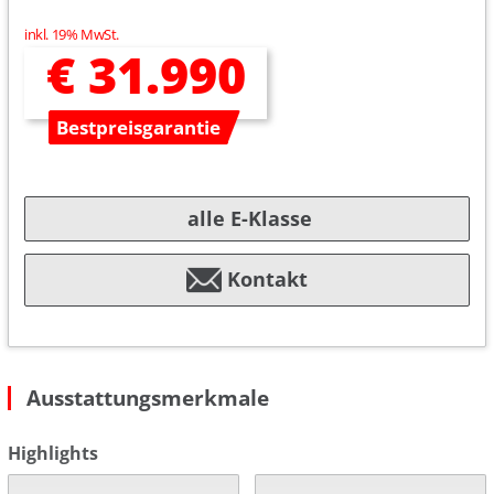
inkl. 19% MwSt.
€ 31.990
Bestpreisgarantie
alle E-Klasse
Kontakt
Ausstattungsmerkmale
Highlights