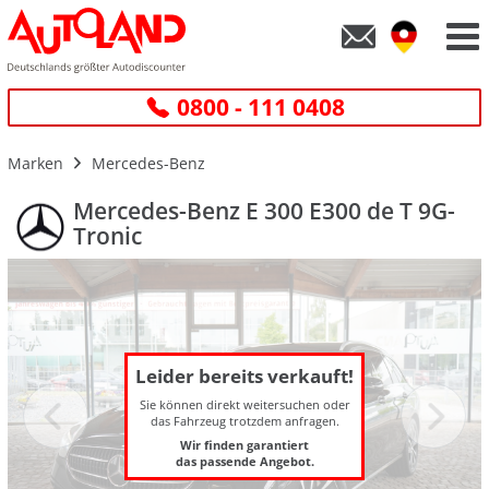
0800 - 111 0408
Marken
Mercedes-Benz
Mercedes-Benz E 300 E300 de T 9G-
Tronic
Leider bereits verkauft!
Sie können direkt weitersuchen oder
das Fahrzeug trotzdem anfragen.
Wir finden garantiert
das passende Angebot.