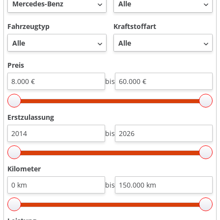
Fahrzeugtyp
Kraftstoffart
Preis
bis
Erstzulassung
bis
Kilometer
bis