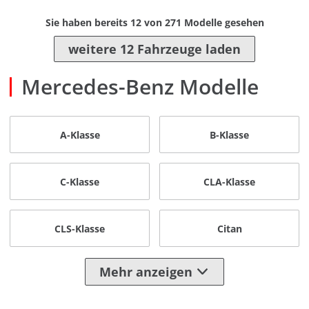
Sie haben bereits
12
von
271
Modelle gesehen
weitere 12 Fahrzeuge laden
Mercedes-Benz Modelle
A-Klasse
B-Klasse
C-Klasse
CLA-Klasse
CLS-Klasse
Citan
Mehr anzeigen