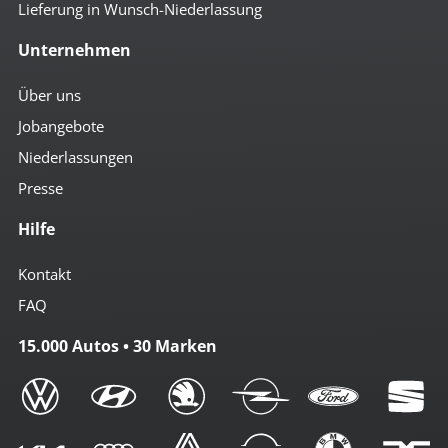
Lieferung in Wunsch-Niederlassung
Unternehmen
Über uns
Jobangebote
Niederlassungen
Presse
Hilfe
Kontakt
FAQ
15.000 Autos • 30 Marken