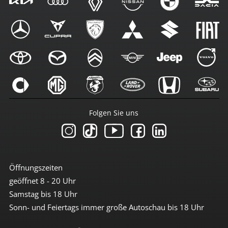
Folgen Sie uns
Öffnungszeiten
geöffnet 8 - 20 Uhr
Samstag bis 18 Uhr
Sonn- und Feiertags immer große Autoschau bis 18 Uhr