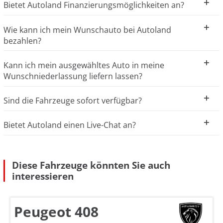
Bietet Autoland Finanzierungsmöglichkeiten an?
Wie kann ich mein Wunschauto bei Autoland
bezahlen?
Kann ich mein ausgewähltes Auto in meine
Wunschniederlassung liefern lassen?
Sind die Fahrzeuge sofort verfügbar?
Bietet Autoland einen Live-Chat an?
Diese Fahrzeuge könnten Sie auch
interessieren
Peugeot 408