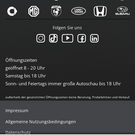
Folgen Sie uns
Öffnungszeiten
geöffnet 8 - 20 Uhr
Samstag bis 18 Uhr
Sonn- und Feiertags immer große Autoschau bis 18 Uhr
außerhalb der gesetzlichen Öffnungszeiten keine Beratung, Probefahrten und Verkauf
Impressum
Allgemeine Nutzungsbedingungen
Datenschutz