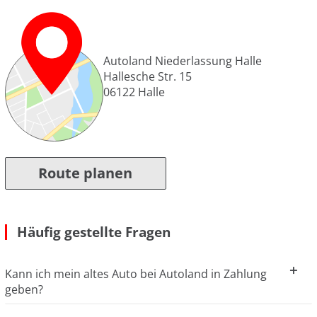
Autoland Niederlassung Halle
Hallesche Str. 15
06122
Halle
Route planen
Häufig gestellte Fragen
Kann ich mein altes Auto bei Autoland in Zahlung
geben?