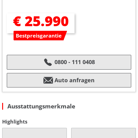
€ 25.990
Bestpreisgarantie
0800 - 111 0408
Auto anfragen
Ausstattungsmerkmale
Highlights