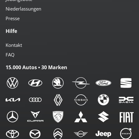
Niederlassungen
Presse
Hilfe
Kontakt
FAQ
15.000 Autos • 30 Marken