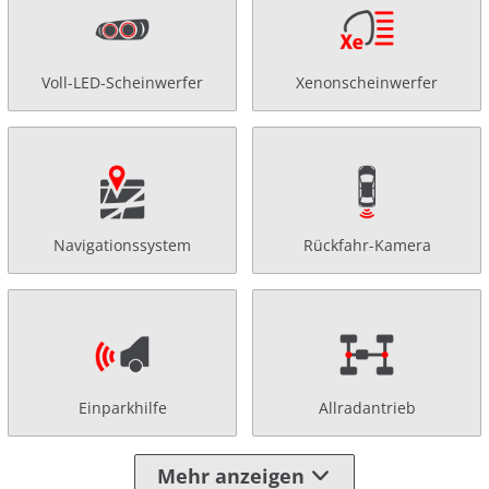
Voll-LED-Scheinwerfer
Xenonscheinwerfer
Navigationssystem
Rückfahr-Kamera
Einparkhilfe
Allradantrieb
Mehr anzeigen