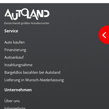
Service
Auto kaufen
Finanzierung
Autoankauf
Inzahlungnahme
Bargeldlos bezahlen bei Autoland
Lieferung in Wunsch-Niederlassung
Unternehmen
Über uns
Jobangebote