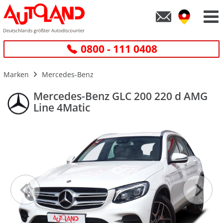
0800 - 111 0408
Marken
Mercedes-Benz
Mercedes-Benz GLC 200 220 d AMG
Line 4Matic