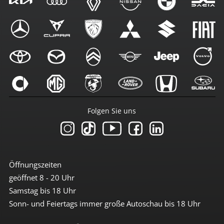
Folgen Sie uns
Öffnungszeiten
geöffnet 8 - 20 Uhr
Samstag bis 18 Uhr
Sonn- und Feiertags immer große Autoschau bis 18 Uhr