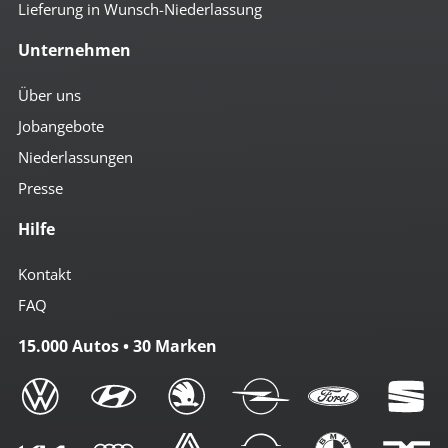
Lieferung in Wunsch-Niederlassung
Unternehmen
Über uns
Jobangebote
Niederlassungen
Presse
Hilfe
Kontakt
FAQ
15.000 Autos • 30 Marken