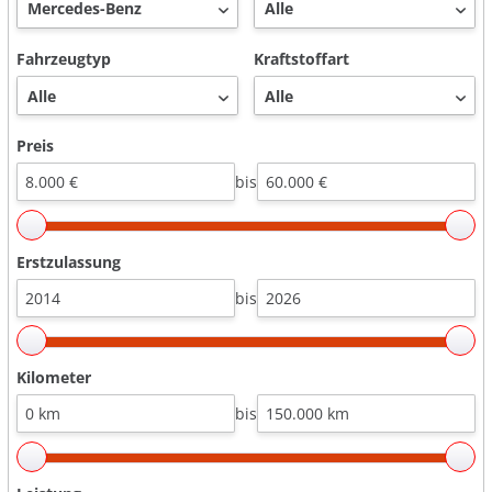
Fahrzeugtyp
Kraftstoffart
Preis
bis
Erstzulassung
bis
Kilometer
bis