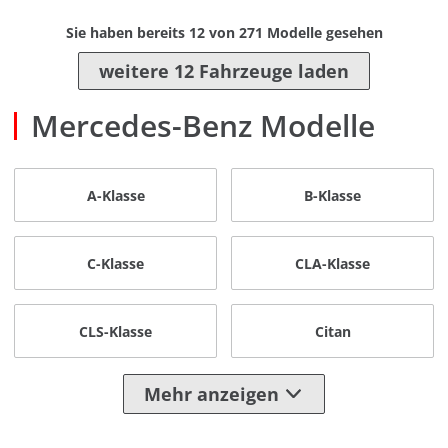
Sie haben bereits
12
von
271
Modelle gesehen
weitere 12 Fahrzeuge laden
Mercedes-Benz Modelle
A-Klasse
B-Klasse
C-Klasse
CLA-Klasse
CLS-Klasse
Citan
Mehr anzeigen