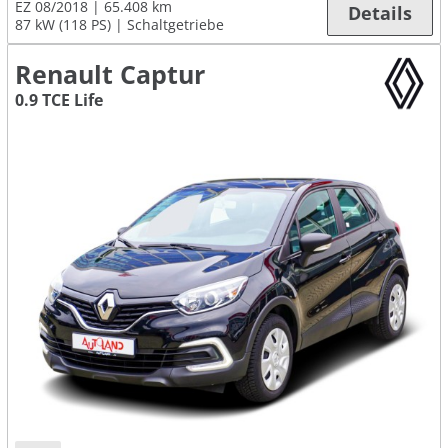
EZ 08/2018
65.408 km
Details
87 kW (118 PS)
Schaltgetriebe
Renault Captur
0.9 TCE Life