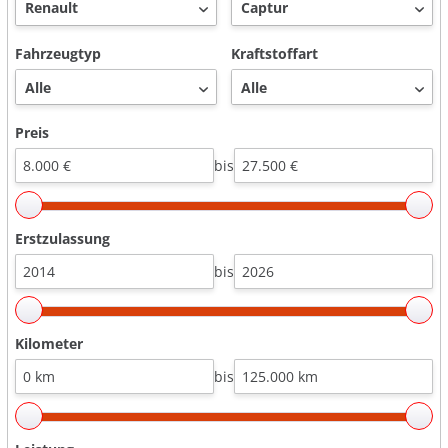
Fahrzeugtyp
Kraftstoffart
Preis
bis
Erstzulassung
bis
Kilometer
bis