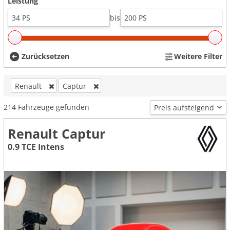
Leistung
bis
Zurücksetzen
Weitere Filter
Renault
Captur
214
Fahrzeuge gefunden
Renault Captur
0.9 TCE Intens