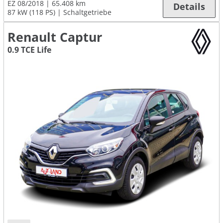
EZ 08/2018
65.408 km
Details
87 kW (118 PS)
Schaltgetriebe
Renault Captur
0.9 TCE Life