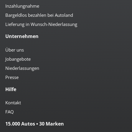
Inzahlungnahme
Bargeldlos bezahlen bei Autoland
Lieferung in Wunsch-Niederlassung
Unternehmen
Über uns
Jobangebote
Niederlassungen
Presse
Hilfe
Kontakt
FAQ
15.000 Autos • 30 Marken