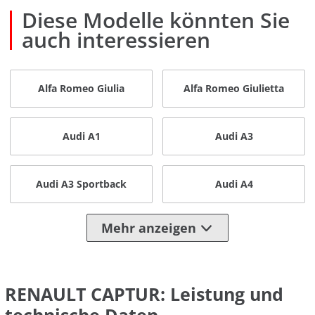
Diese Modelle könnten Sie
auch interessieren
Alfa Romeo Giulia
Alfa Romeo Giulietta
Audi A1
Audi A3
Audi A3 Sportback
Audi A4
Mehr anzeigen
RENAULT CAPTUR: Leistung und