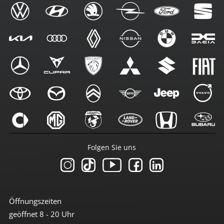
Folgen Sie uns
Öffnungszeiten
geöffnet 8 - 20 Uhr