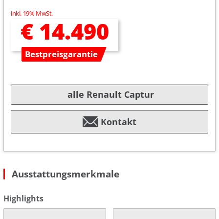
inkl. 19% MwSt.
€ 14.490
Bestpreisgarantie
alle Renault Captur
Kontakt
Ausstattungsmerkmale
Highlights