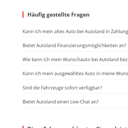
Häufig gestellte Fragen
Kann ich mein altes Auto bei Autoland in Zahlun
Bietet Autoland Finanzierungsmöglichkeiten an?
Wie kann ich mein Wunschauto bei Autoland bez
Kann ich mein ausgewähltes Auto in meine Wunsc
Sind die Fahrzeuge sofort verfügbar?
Bietet Autoland einen Live-Chat an?