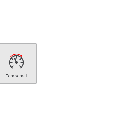
Tempomat