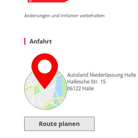
Änderungen und Irrtümer vorbehalten
Anfahrt
Autoland Niederlassung Halle
Hallesche Str. 15
06122
Halle
Route planen