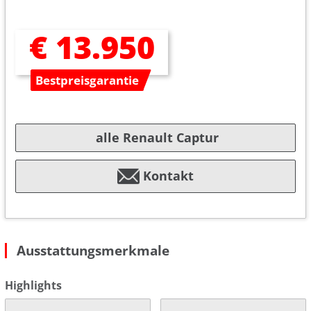
€ 13.950
Bestpreisgarantie
alle Renault Captur
Kontakt
Ausstattungsmerkmale
Highlights