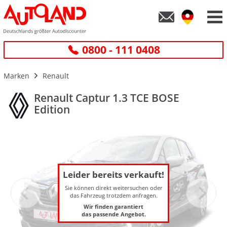
0800 - 111 0408
Marken
Renault
Renault Captur 1.3 TCE BOSE
Edition
Leider bereits verkauft!
Sie können direkt weitersuchen oder
das Fahrzeug trotzdem anfragen.
Wir finden garantiert
das passende Angebot.