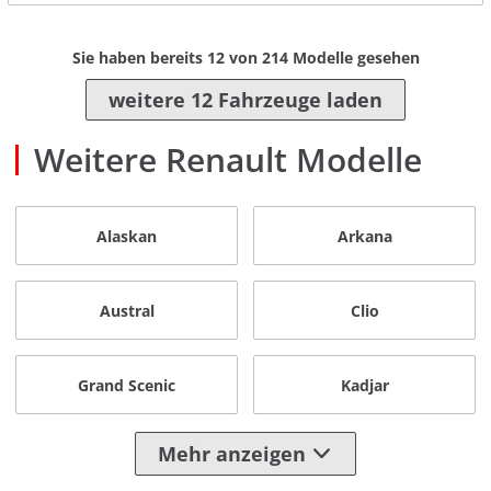
Sie haben bereits
12
von
214
Modelle gesehen
weitere 12 Fahrzeuge laden
Weitere Renault Modelle
Alaskan
Arkana
Austral
Clio
Grand Scenic
Kadjar
Mehr anzeigen