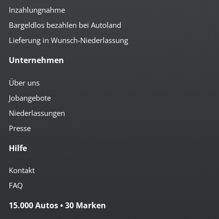
Inzahlungnahme
Bargeldlos bezahlen bei Autoland
Lieferung in Wunsch-Niederlassung
Unternehmen
Über uns
Jobangebote
Niederlassungen
Presse
Hilfe
Kontakt
FAQ
15.000 Autos • 30 Marken