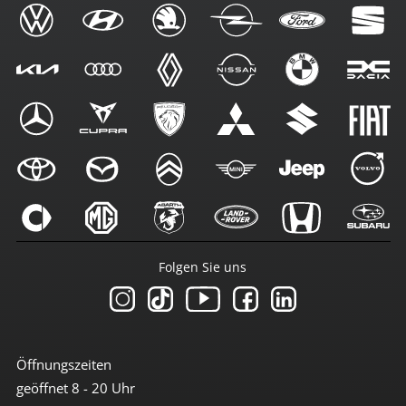
Folgen Sie uns
Öffnungszeiten
geöffnet 8 - 20 Uhr