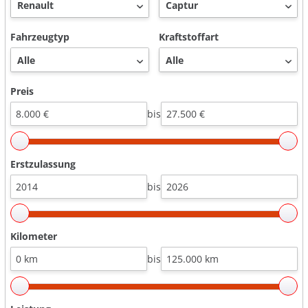
Fahrzeugtyp
Kraftstoffart
Preis
bis
Erstzulassung
bis
Kilometer
bis