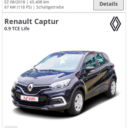
EZ 08/2018
65.408 km
Details
87 kW (118 PS)
Schaltgetriebe
Renault Captur
0.9 TCE Life