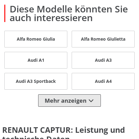
Diese Modelle könnten Sie
auch interessieren
Alfa Romeo Giulia
Alfa Romeo Giulietta
Audi A1
Audi A3
Audi A3 Sportback
Audi A4
Mehr anzeigen
RENAULT CAPTUR: Leistung und