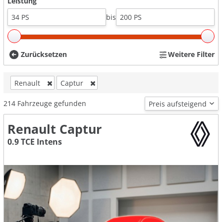
Leistung
bis
Zurücksetzen
Weitere Filter
Renault
Captur
214
Fahrzeuge gefunden
Renault Captur
0.9 TCE Intens