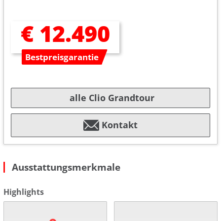
€ 12.490
Bestpreisgarantie
alle Clio Grandtour
Kontakt
Ausstattungsmerkmale
Highlights