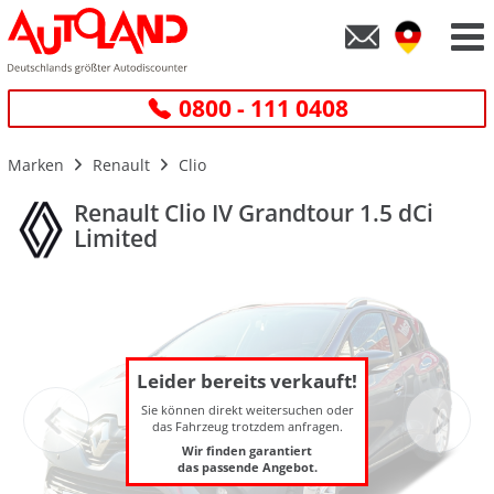
0800 - 111 0408
Marken
Renault
Clio
Renault Clio IV Grandtour 1.5 dCi
Limited
Leider bereits verkauft!
Sie können direkt weitersuchen oder
das Fahrzeug trotzdem anfragen.
Wir finden garantiert
das passende Angebot.