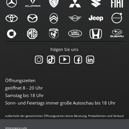
Folgen Sie uns
Öffnungszeiten
geöffnet 8 - 20 Uhr
Samstag bis 18 Uhr
Sonn- und Feiertags immer große Autoschau bis 18 Uhr
außerhalb der gesetzlichen Öffnungszeiten keine Beratung, Probefahrten und Verkauf
Impressum