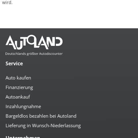
wird.
Service
Auto kaufen
Finanzierung
Autoankauf
Inzahlungnahme
Bargeldlos bezahlen bei Autoland
Lieferung in Wunsch-Niederlassung
Unternehmen