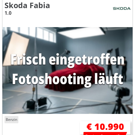
Skoda Fabia
1.0
Benzin
€ 10.990