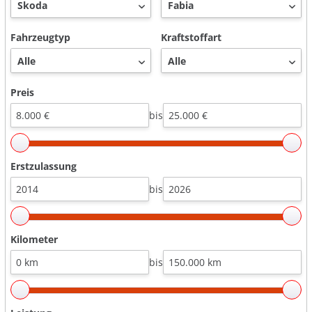
Fahrzeugtyp
Kraftstoffart
Preis
bis
Erstzulassung
bis
Kilometer
bis