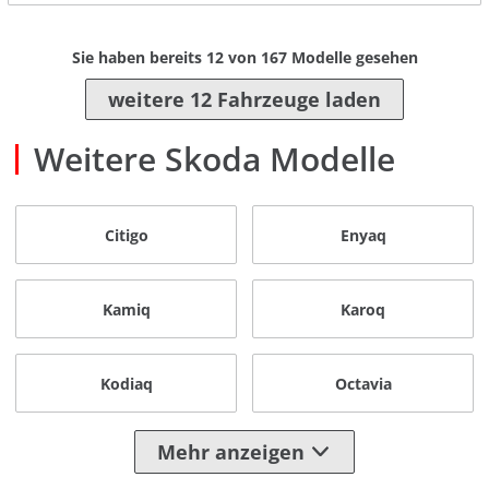
Sie haben bereits
12
von
167
Modelle gesehen
weitere 12 Fahrzeuge laden
Weitere Skoda Modelle
Citigo
Enyaq
Kamiq
Karoq
Kodiaq
Octavia
Mehr anzeigen