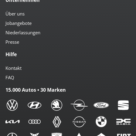
Über uns
Jobangebote
Niederlassungen
Presse
Hilfe
Kontakt
FAQ
15.000 Autos • 30 Marken