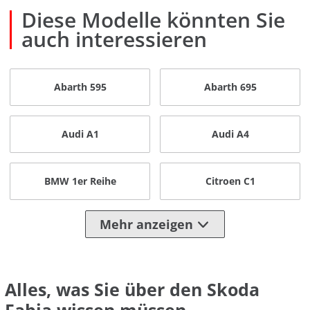
Diese Modelle könnten Sie
auch interessieren
Abarth 595
Abarth 695
Audi A1
Audi A4
BMW 1er Reihe
Citroen C1
Mehr anzeigen
Alles, was Sie über den Skoda