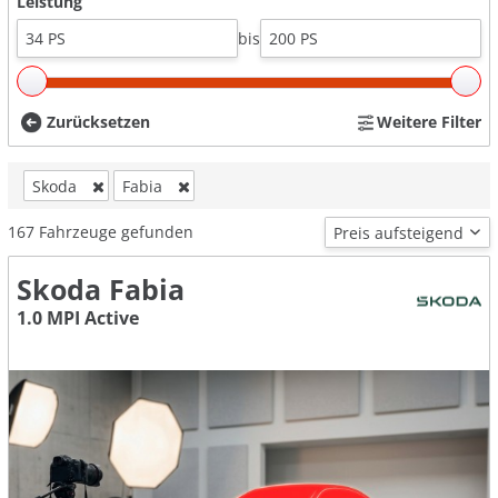
Leistung
bis
Zurücksetzen
Weitere Filter
Skoda
Fabia
167
Fahrzeuge gefunden
Skoda Fabia
1.0 MPI Active