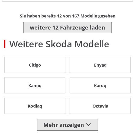
Sie haben bereits
12
von
167
Modelle gesehen
weitere 12 Fahrzeuge laden
Weitere Skoda Modelle
Citigo
Enyaq
Kamiq
Karoq
Kodiaq
Octavia
Mehr anzeigen