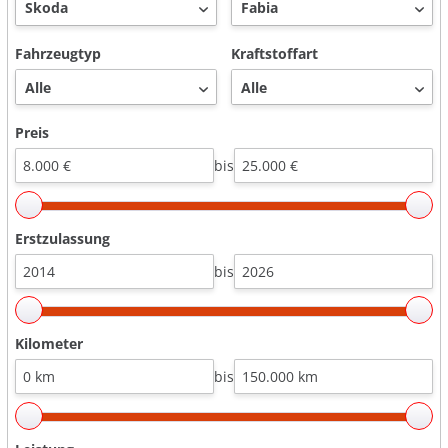
Fahrzeugtyp
Kraftstoffart
Preis
bis
Erstzulassung
bis
Kilometer
bis