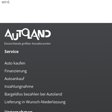
wird.
Service
Auto kaufen
Finanzierung
Autoankauf
Inzahlungnahme
Bargeldlos bezahlen bei Autoland
Lieferung in Wunsch-Niederlassung
Unternehmen