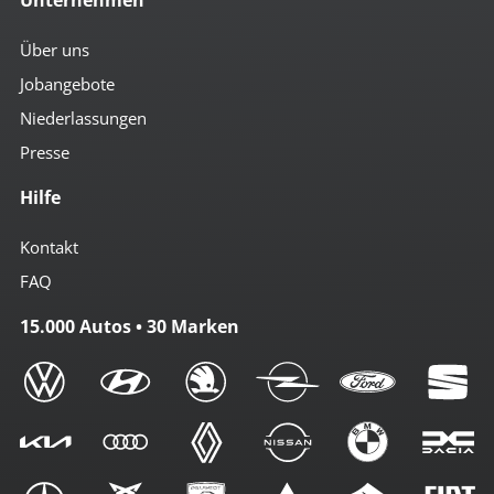
Über uns
Jobangebote
Niederlassungen
Presse
Hilfe
Kontakt
FAQ
15.000 Autos • 30 Marken