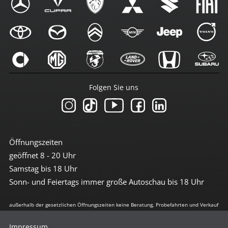
Folgen Sie uns
Öffnungszeiten
geöffnet 8 - 20 Uhr
Samstag bis 18 Uhr
Sonn- und Feiertags immer große Autoschau bis 18 Uhr
außerhalb der gesetzlichen Öffnungszeiten keine Beratung, Probefahrten und Verkauf
Impressum