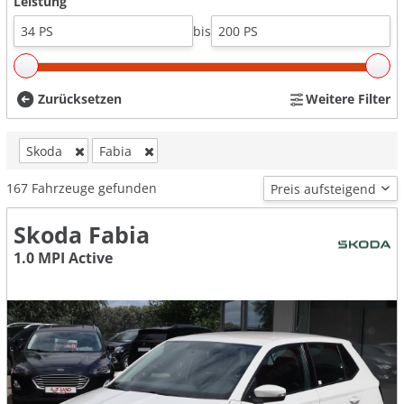
Leistung
bis
Zurücksetzen
Weitere Filter
Skoda
Fabia
167
Fahrzeuge gefunden
Skoda Fabia
1.0 MPI Active