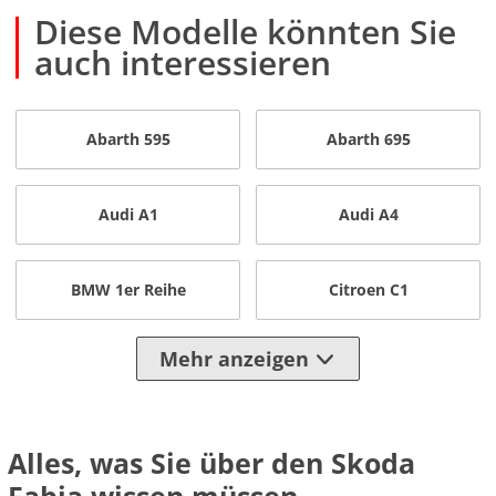
Diese Modelle könnten Sie
auch interessieren
Abarth 595
Abarth 695
Audi A1
Audi A4
BMW 1er Reihe
Citroen C1
Mehr anzeigen
Alles, was Sie über den Skoda