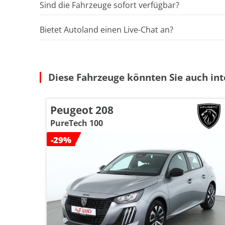
Sind die Fahrzeuge sofort verfügbar?
Bietet Autoland einen Live-Chat an?
Diese Fahrzeuge könnten Sie auch int
Peugeot 208
PureTech 100
-29%