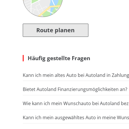
Route planen
Häufig gestellte Fragen
Kann ich mein altes Auto bei Autoland in Zahlun
Bietet Autoland Finanzierungsmöglichkeiten an?
Wie kann ich mein Wunschauto bei Autoland bez
Kann ich mein ausgewähltes Auto in meine Wunsc