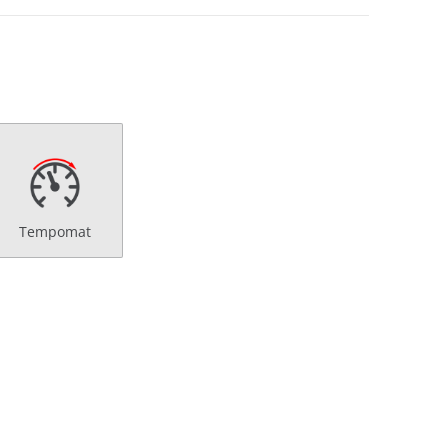
Tempomat