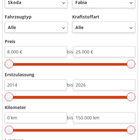
Fahrzeugtyp
Kraftstoffart
Preis
bis
Erstzulassung
bis
Kilometer
bis