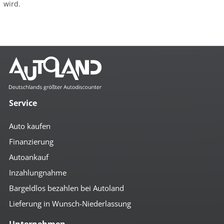
wird.
Service
Auto kaufen
Finanzierung
Autoankauf
Inzahlungnahme
Bargeldlos bezahlen bei Autoland
Lieferung in Wunsch-Niederlassung
Unternehmen