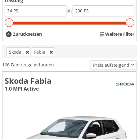
Leistung
bis
Zurücksetzen
Weitere Filter
Skoda
Fabia
166
Fahrzeuge gefunden
Skoda Fabia
1.0 MPI Active