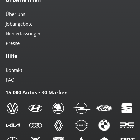
Über uns
Jobangebote
Niederlassungen
Presse
Hilfe
Kontakt
FAQ
15.000 Autos • 30 Marken