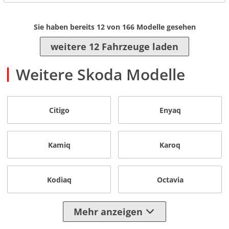
Sie haben bereits
12
von
166
Modelle gesehen
weitere 12 Fahrzeuge laden
Weitere Skoda Modelle
Citigo
Enyaq
Kamiq
Karoq
Kodiaq
Octavia
Mehr anzeigen