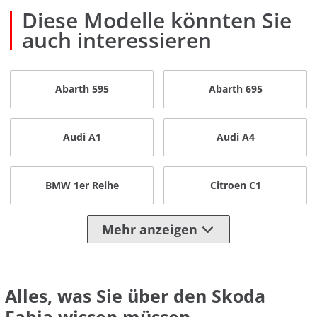
Diese Modelle könnten Sie
auch interessieren
Abarth 595
Abarth 695
Audi A1
Audi A4
BMW 1er Reihe
Citroen C1
Mehr anzeigen
Alles, was Sie über den Skoda