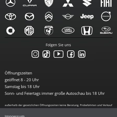
Folgen Sie uns
Öffnungszeiten
geöffnet 8 - 20 Uhr
Samstag bis 18 Uhr
Sonn- und Feiertags immer große Autoschau bis 18 Uhr
außerhalb der gesetzlichen Öffnungszeiten keine Beratung, Probefahrten und Verkauf
Impressum