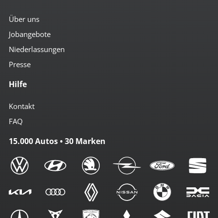
Über uns
Jobangebote
Niederlassungen
Presse
Hilfe
Kontakt
FAQ
15.000 Autos • 30 Marken