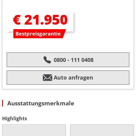
€ 21.950
Bestpreisgarantie
0800 - 111 0408
Auto anfragen
Ausstattungsmerkmale
Highlights