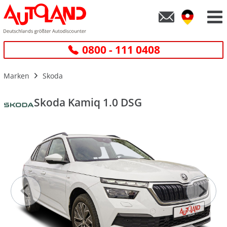
0800 - 111 0408
Marken
Skoda
Skoda Kamiq 1.0 DSG