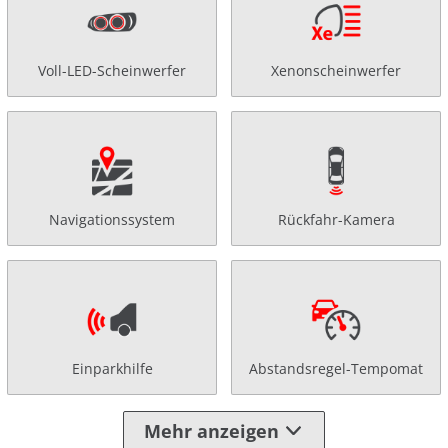
Voll-LED-Scheinwerfer
Xenonscheinwerfer
Navigationssystem
Rückfahr-Kamera
Einparkhilfe
Abstandsregel-Tempomat
Mehr anzeigen