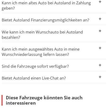
Kann ich mein altes Auto bei Autoland in Zahlung
geben?
Bietet Autoland Finanzierungsmöglichkeiten an?
Wie kann ich mein Wunschauto bei Autoland
bezahlen?
Kann ich mein ausgewähltes Auto in meine
Wunschniederlassung liefern lassen?
Sind die Fahrzeuge sofort verfügbar?
Bietet Autoland einen Live-Chat an?
Diese Fahrzeuge könnten Sie auch
interessieren