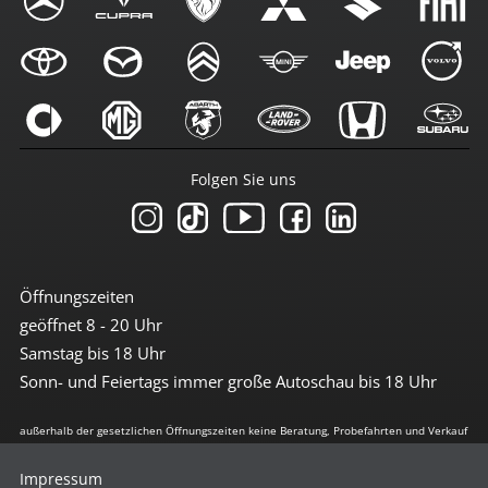
Folgen Sie uns
Öffnungszeiten
geöffnet 8 - 20 Uhr
Samstag bis 18 Uhr
Sonn- und Feiertags immer große Autoschau bis 18 Uhr
außerhalb der gesetzlichen Öffnungszeiten keine Beratung, Probefahrten und Verkauf
Impressum