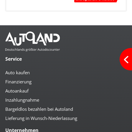
Service
Auto kaufen
Finanzierung
Autoankauf
Inzahlungnahme
Bargeldlos bezahlen bei Autoland
Lieferung in Wunsch-Niederlassung
Unternehmen