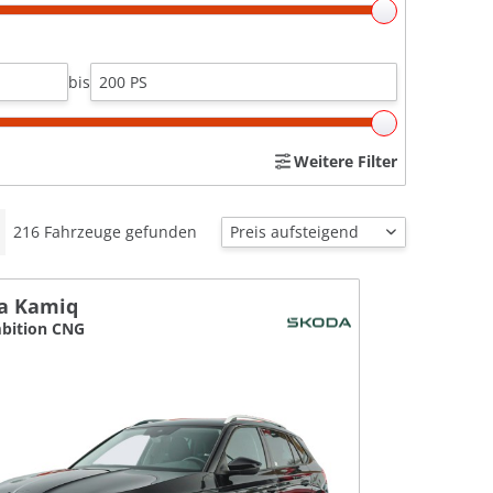
bis
Weitere Filter
216
Fahrzeuge gefunden
a Kamiq
bition CNG