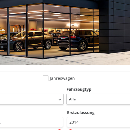
Jahreswagen
Fahrzeugtyp
Erstzulassung