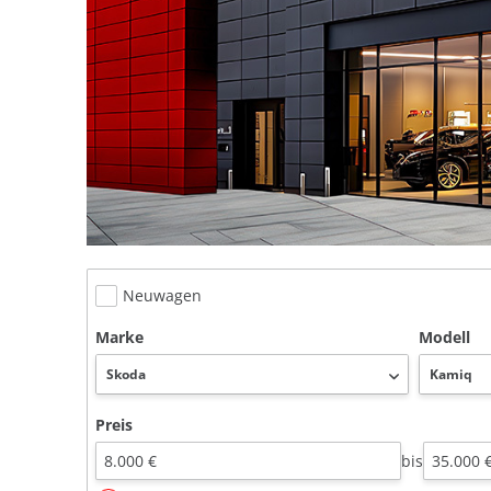
Neuwagen
Marke
Modell
Preis
bis