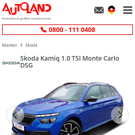
0800 - 111 0408
Marken
Skoda
Skoda Kamiq 1.0 TSI Monte Carlo
DSG