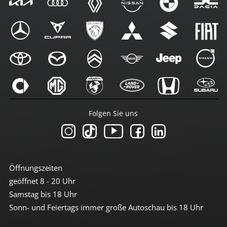
Folgen Sie uns
Öffnungszeiten
geöffnet 8 - 20 Uhr
Samstag bis 18 Uhr
Sonn- und Feiertags immer große Autoschau bis 18 Uhr