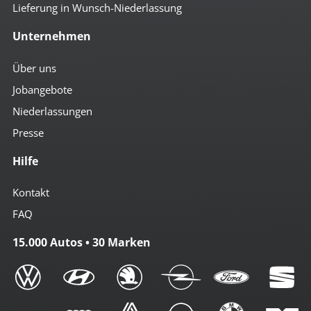
Lieferung in Wunsch-Niederlassung
Unternehmen
Über uns
Jobangebote
Niederlassungen
Presse
Hilfe
Kontakt
FAQ
15.000 Autos • 30 Marken