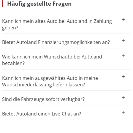
Häufig gestellte Fragen
Kann ich mein altes Auto bei Autoland in Zahlung
geben?
Bietet Autoland Finanzierungsmöglichkeiten an?
Wie kann ich mein Wunschauto bei Autoland
bezahlen?
Kann ich mein ausgewähltes Auto in meine
Wunschniederlassung liefern lassen?
Sind die Fahrzeuge sofort verfügbar?
Bietet Autoland einen Live-Chat an?