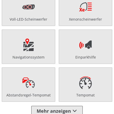
Voll-LED-Scheinwerfer
Xenonscheinwerfer
Navigationssystem
Einparkhilfe
Abstandsregel-Tempomat
Tempomat
Mehr anzeigen