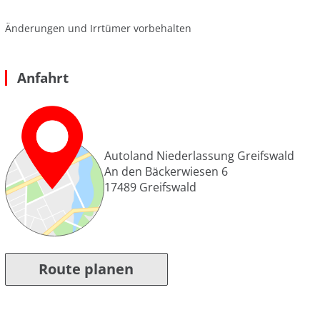
Änderungen und Irrtümer vorbehalten
Anfahrt
Autoland Niederlassung Greifswald
An den Bäckerwiesen 6
17489
Greifswald
Route planen