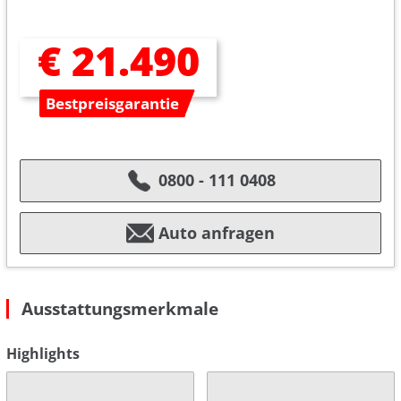
€ 21.490
Bestpreisgarantie
0800 - 111 0408
Auto anfragen
Ausstattungsmerkmale
Highlights