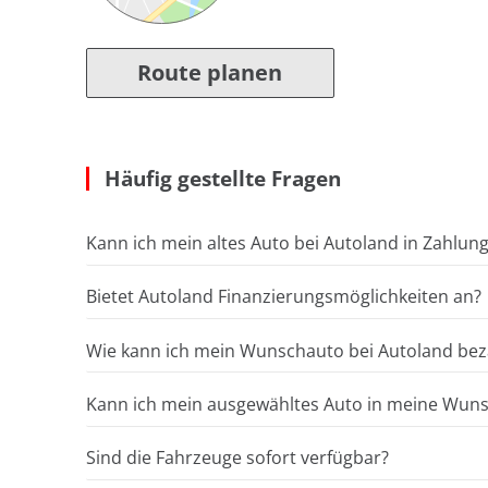
Route planen
Häufig gestellte Fragen
Kann ich mein altes Auto bei Autoland in Zahlun
Bietet Autoland Finanzierungsmöglichkeiten an?
Wie kann ich mein Wunschauto bei Autoland bez
Kann ich mein ausgewähltes Auto in meine Wunsc
Sind die Fahrzeuge sofort verfügbar?