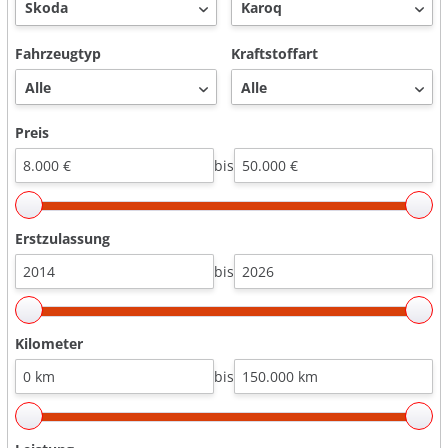
Fahrzeugtyp
Kraftstoffart
Preis
bis
Erstzulassung
bis
Kilometer
bis