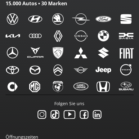
15.000 Autos • 30 Marken
Folgen Sie uns
Öffnungszeiten