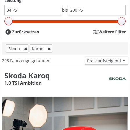
Leistung
bis
Zurücksetzen
Weitere Filter
Skoda
Karoq
298
Fahrzeuge gefunden
Skoda Karoq
1.0 TSI Ambition