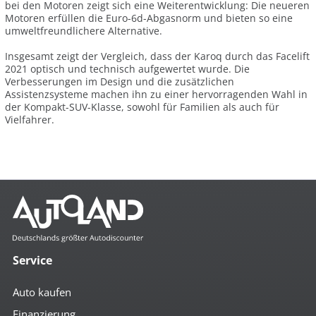
bei den Motoren zeigt sich eine Weiterentwicklung: Die neueren
Motoren erfüllen die Euro-6d-Abgasnorm und bieten so eine
umweltfreundlichere Alternative.
Insgesamt zeigt der Vergleich, dass der Karoq durch das Facelift
2021 optisch und technisch aufgewertet wurde. Die
Verbesserungen im Design und die zusätzlichen
Assistenzsysteme machen ihn zu einer hervorragenden Wahl in
der Kompakt-SUV-Klasse, sowohl für Familien als auch für
Vielfahrer.
Service
Auto kaufen
Finanzierung