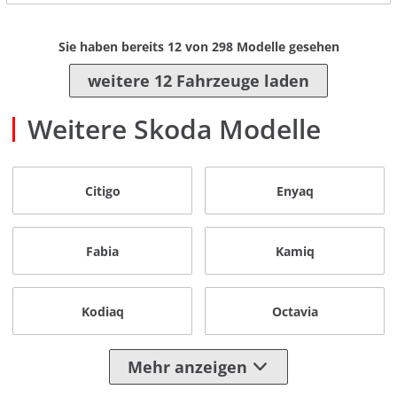
Sie haben bereits
12
von
298
Modelle gesehen
weitere 12 Fahrzeuge laden
Weitere Skoda Modelle
Citigo
Enyaq
Fabia
Kamiq
Kodiaq
Octavia
Mehr anzeigen