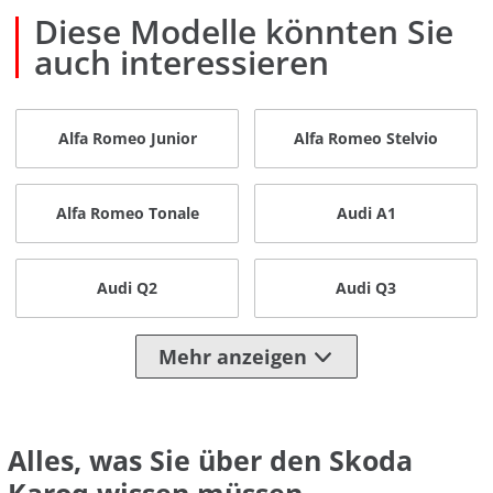
Diese Modelle könnten Sie
auch interessieren
Alfa Romeo Junior
Alfa Romeo Stelvio
Alfa Romeo Tonale
Audi A1
Audi Q2
Audi Q3
Mehr anzeigen
Alles, was Sie über den Skoda