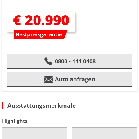
€ 20.990
Bestpreisgarantie
0800 - 111 0408
Auto anfragen
Ausstattungsmerkmale
Highlights