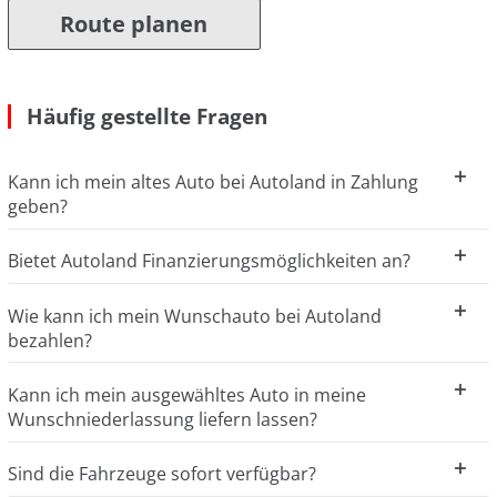
Route planen
Häufig gestellte Fragen
Kann ich mein altes Auto bei Autoland in Zahlung
geben?
Bietet Autoland Finanzierungsmöglichkeiten an?
Wie kann ich mein Wunschauto bei Autoland
bezahlen?
Kann ich mein ausgewähltes Auto in meine
Wunschniederlassung liefern lassen?
Sind die Fahrzeuge sofort verfügbar?