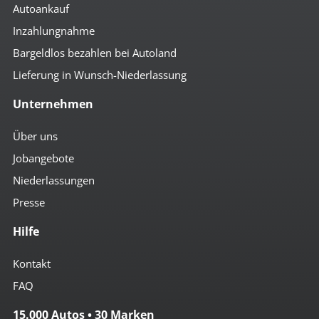
Autoankauf
Inzahlungnahme
Bargeldlos bezahlen bei Autoland
Lieferung in Wunsch-Niederlassung
Unternehmen
Über uns
Jobangebote
Niederlassungen
Presse
Hilfe
Kontakt
FAQ
15.000 Autos • 30 Marken