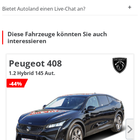
Bietet Autoland einen Live-Chat an?
Diese Fahrzeuge könnten Sie auch
interessieren
Peugeot 408
1.2 Hybrid 145 Aut.
-44%