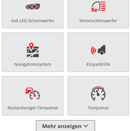
Voll-LED-Scheinwerfer
Xenonscheinwerfer
Navigationssystem
Einparkhilfe
Abstandsregel-Tempomat
Tempomat
Mehr anzeigen