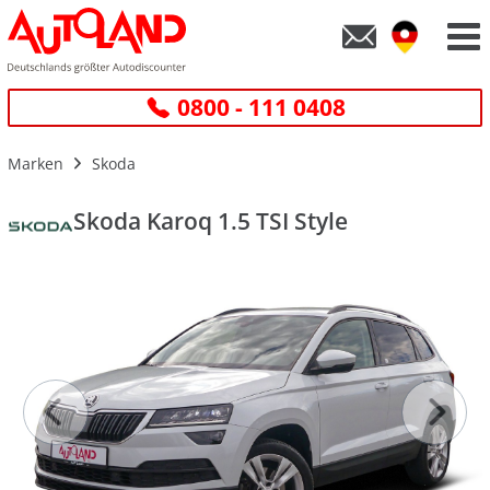
0800 - 111 0408
Marken
Skoda
Skoda Karoq 1.5 TSI Style