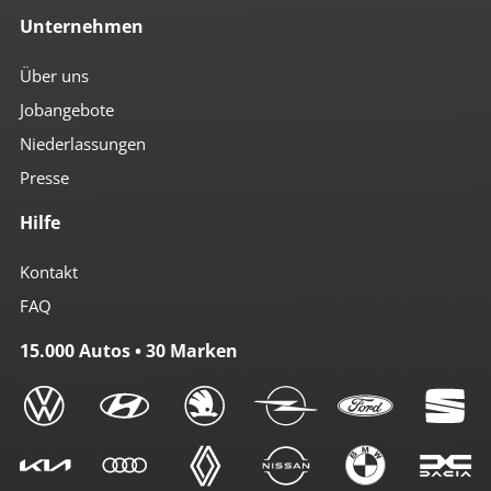
Unternehmen
Über uns
Jobangebote
Niederlassungen
Presse
Hilfe
Kontakt
FAQ
15.000 Autos • 30 Marken