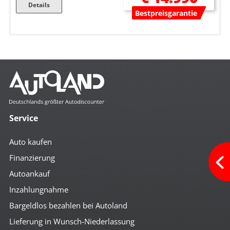
Details
Bestpreisgarantie
Service
Auto kaufen
Finanzierung
Autoankauf
Inzahlungnahme
Bargeldlos bezahlen bei Autoland
Lieferung in Wunsch-Niederlassung