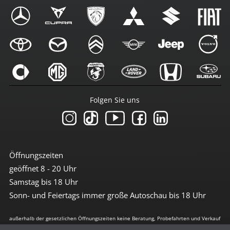
Folgen Sie uns
Öffnungszeiten
geöffnet 8 - 20 Uhr
Samstag bis 18 Uhr
Sonn- und Feiertags immer große Autoschau bis 18 Uhr
außerhalb der gesetzlichen Öffnungszeiten keine Beratung, Probefahrten und Verkauf