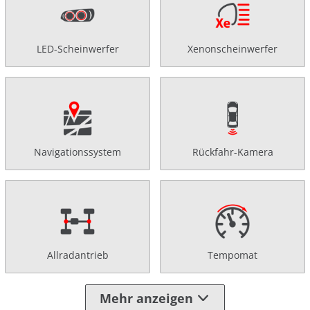
LED-Scheinwerfer
Xenonscheinwerfer
Navigationssystem
Rückfahr-Kamera
Allradantrieb
Tempomat
Mehr anzeigen