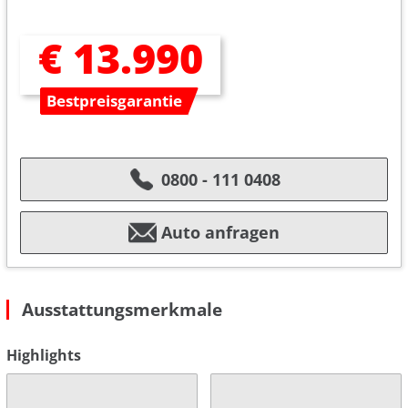
€ 13.990
Bestpreisgarantie
0800 - 111 0408
Auto anfragen
Ausstattungsmerkmale
Highlights