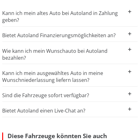
Kann ich mein altes Auto bei Autoland in Zahlung
geben?
Bietet Autoland Finanzierungsmöglichkeiten an?
Wie kann ich mein Wunschauto bei Autoland
bezahlen?
Kann ich mein ausgewähltes Auto in meine
Wunschniederlassung liefern lassen?
Sind die Fahrzeuge sofort verfügbar?
Bietet Autoland einen Live-Chat an?
Diese Fahrzeuge könnten Sie auch