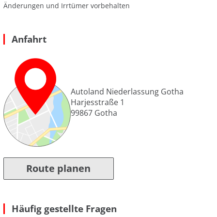
Änderungen und Irrtümer vorbehalten
Anfahrt
Autoland Niederlassung Gotha
Harjesstraße 1
99867
Gotha
Route planen
Häufig gestellte Fragen