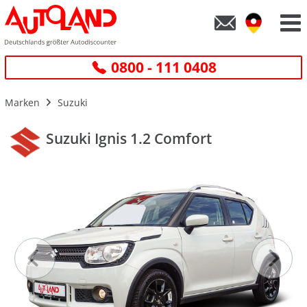
0800 - 111 0408
Marken
Suzuki
Suzuki Ignis 1.2 Comfort