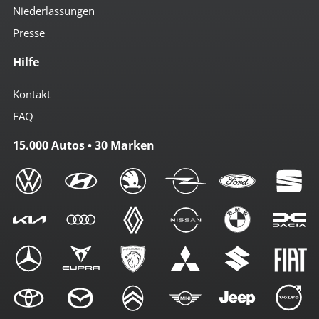
Niederlassungen
Presse
Hilfe
Kontakt
FAQ
15.000 Autos • 30 Marken