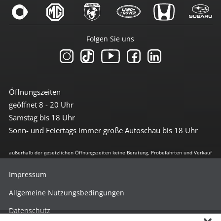
Folgen Sie uns
Öffnungszeiten
geöffnet 8 - 20 Uhr
Samstag bis 18 Uhr
Sonn- und Feiertags immer große Autoschau bis 18 Uhr
außerhalb der gesetzlichen Öffnungszeiten keine Beratung, Probefahrten und Verkauf
Impressum
Allgemeine Nutzungsbedingungen
Datenschutz