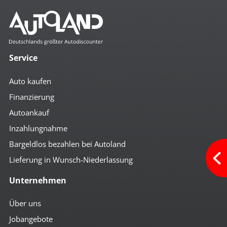
Service
Auto kaufen
Finanzierung
Autoankauf
Inzahlungnahme
Bargeldlos bezahlen bei Autoland
Lieferung in Wunsch-Niederlassung
Unternehmen
Über uns
Jobangebote