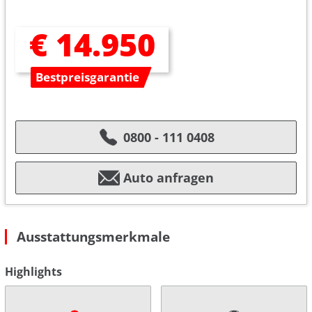
€ 14.950
Bestpreisgarantie
0800 - 111 0408
Auto anfragen
Ausstattungsmerkmale
Highlights