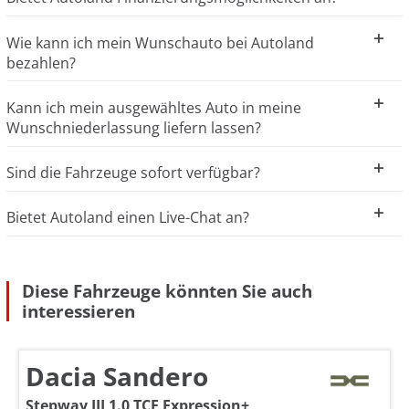
Wie kann ich mein Wunschauto bei Autoland
bezahlen?
Kann ich mein ausgewähltes Auto in meine
Wunschniederlassung liefern lassen?
Sind die Fahrzeuge sofort verfügbar?
Bietet Autoland einen Live-Chat an?
Diese Fahrzeuge könnten Sie auch
interessieren
Dacia Sandero
Stepway III 1.0 TCE Expression+