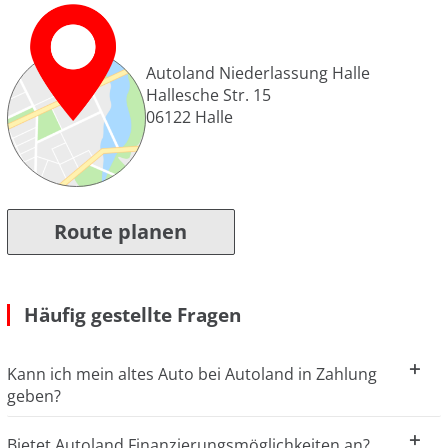
Autoland Niederlassung Halle
Hallesche Str. 15
06122
Halle
Route planen
Häufig gestellte Fragen
Kann ich mein altes Auto bei Autoland in Zahlung
geben?
Bietet Autoland Finanzierungsmöglichkeiten an?