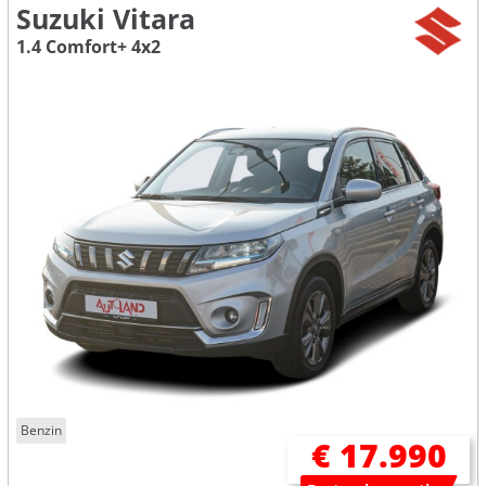
Suzuki Vitara
1.4 Comfort+ 4x2
Benzin
€ 17.990