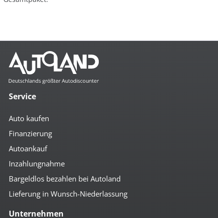
Service
Auto kaufen
Finanzierung
Autoankauf
Inzahlungnahme
Bargeldlos bezahlen bei Autoland
Lieferung in Wunsch-Niederlassung
Unternehmen