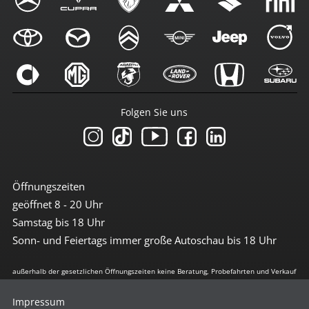
Folgen Sie uns
Öffnungszeiten
geöffnet 8 - 20 Uhr
Samstag bis 18 Uhr
Sonn- und Feiertags immer große Autoschau bis 18 Uhr
außerhalb der gesetzlichen Öffnungszeiten keine Beratung, Probefahrten und Verkauf
Impressum