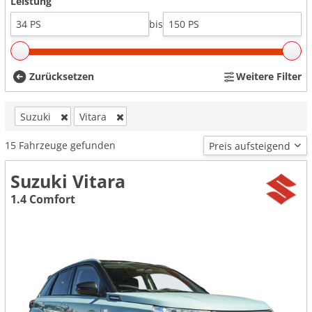
Leistung
bis
Zurücksetzen
Weitere Filter
Suzuki
Vitara
15
Fahrzeuge gefunden
Suzuki Vitara
1.4 Comfort