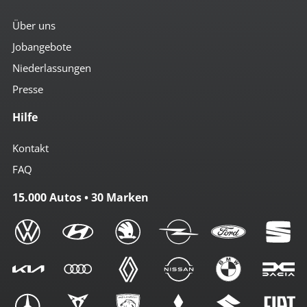
Über uns
Jobangebote
Niederlassungen
Presse
Hilfe
Kontakt
FAQ
15.000 Autos • 30 Marken