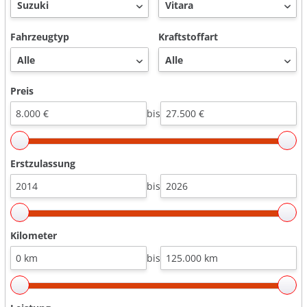
Fahrzeugtyp
Kraftstoffart
Preis
bis
Erstzulassung
bis
Kilometer
bis