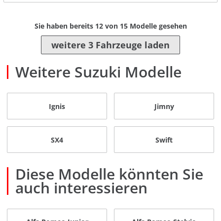
Sie haben bereits
12
von
15
Modelle gesehen
weitere 3 Fahrzeuge laden
Weitere Suzuki Modelle
Ignis
Jimny
SX4
Swift
Diese Modelle könnten Sie
auch interessieren