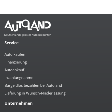
Service
Auto kaufen
Finanzierung
Autoankauf
Inzahlungnahme
Bargeldlos bezahlen bei Autoland
Lieferung in Wunsch-Niederlassung
Unternehmen