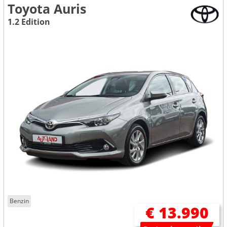
Toyota Auris
1.2 Edition
Benzin
€ 13.990