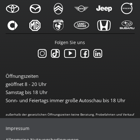
Folgen Sie uns
Öffnungszeiten
geöffnet 8 - 20 Uhr
Samstag bis 18 Uhr
Sonn- und Feiertags immer große Autoschau bis 18 Uhr
außerhalb der gesetzlichen Öffnungszeiten keine Beratung, Probefahrten und Verkauf
Impressum
Allgemeine Nutzungsbedingungen