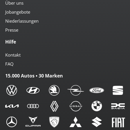
Über uns
Jobangebote
Niederlassungen
Presse
Hilfe
Kontakt
FAQ
15.000 Autos • 30 Marken