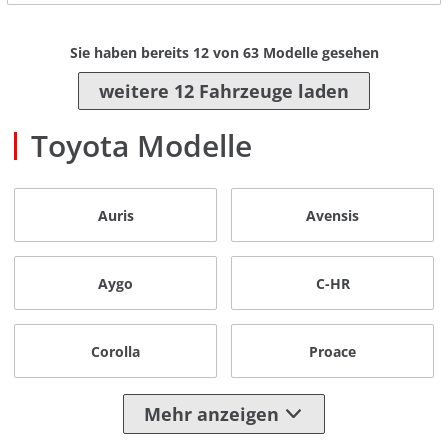
Sie haben bereits
12
von
63
Modelle gesehen
weitere 12 Fahrzeuge laden
Toyota Modelle
Auris
Avensis
Aygo
C-HR
Corolla
Proace
Mehr anzeigen