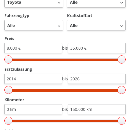
Fahrzeugtyp
Kraftstoffart
Preis
bis
Erstzulassung
bis
Kilometer
bis