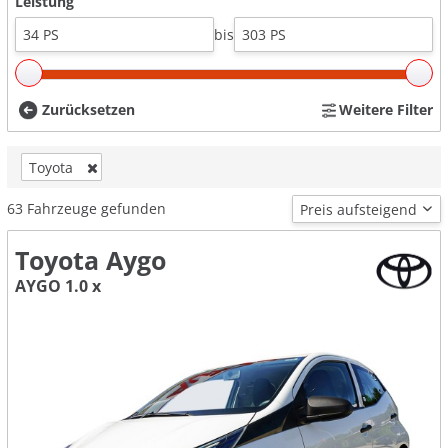
Leistung
bis
Zurücksetzen
Weitere Filter
Toyota
63
Fahrzeuge gefunden
Toyota Aygo
AYGO 1.0 x