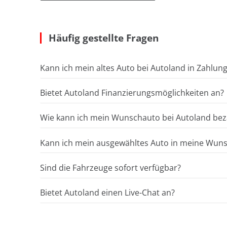
Häufig gestellte Fragen
Kann ich mein altes Auto bei Autoland in Zahlun
Bietet Autoland Finanzierungsmöglichkeiten an?
Wie kann ich mein Wunschauto bei Autoland bez
Kann ich mein ausgewähltes Auto in meine Wunsc
Sind die Fahrzeuge sofort verfügbar?
Bietet Autoland einen Live-Chat an?