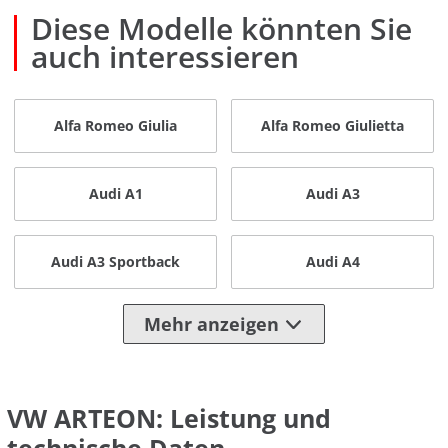
Diese Modelle könnten Sie
auch interessieren
Alfa Romeo Giulia
Alfa Romeo Giulietta
Audi A1
Audi A3
Audi A3 Sportback
Audi A4
Mehr anzeigen
VW ARTEON: Leistung und