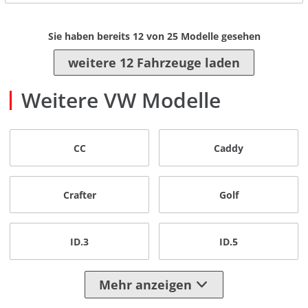
Sie haben bereits
12
von
25
Modelle gesehen
weitere 12 Fahrzeuge laden
Weitere VW Modelle
CC
Caddy
Crafter
Golf
ID.3
ID.5
Mehr anzeigen