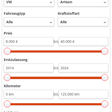
Fahrzeugtyp
Kraftstoffart
Preis
bis
Erstzulassung
bis
Kilometer
bis