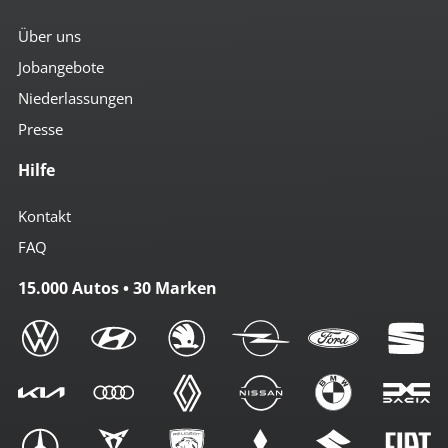
Über uns
Jobangebote
Niederlassungen
Presse
Hilfe
Kontakt
FAQ
15.000 Autos • 30 Marken