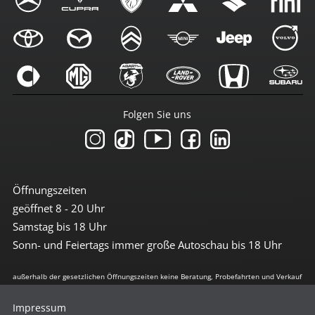
Folgen Sie uns
Öffnungszeiten
geöffnet 8 - 20 Uhr
Samstag bis 18 Uhr
Sonn- und Feiertags immer große Autoschau bis 18 Uhr
außerhalb der gesetzlichen Öffnungszeiten keine Beratung, Probefahrten und Verkauf
Impressum