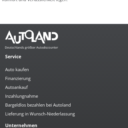
Service
Auto kaufen
Finanzierung
Autoankauf
Inzahlungnahme
Bargeldlos bezahlen bei Autoland
Lieferung in Wunsch-Niederlassung
Unternehmen