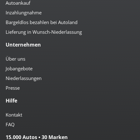
Autoankauf
Inzahlungnahme
Bargeldlos bezahlen bei Autoland
Lieferung in Wunsch-Niederlassung
Unternehmen
Über uns
Jobangebote
Niederlassungen
Presse
Hilfe
Kontakt
FAQ
15.000 Autos • 30 Marken