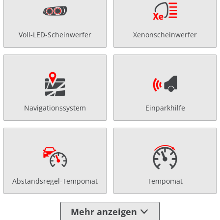
Voll-LED-Scheinwerfer
Xenonscheinwerfer
Navigationssystem
Einparkhilfe
Abstandsregel-Tempomat
Tempomat
Mehr anzeigen