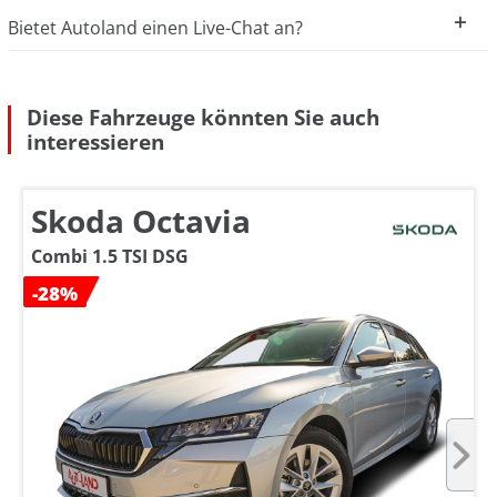
Bietet Autoland einen Live-Chat an?
Diese Fahrzeuge könnten Sie auch
interessieren
Skoda Octavia
Combi 1.5 TSI DSG
-28%