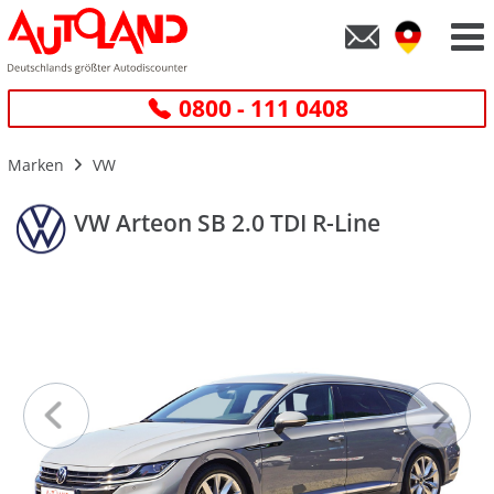
0800 - 111 0408
Marken
VW
VW Arteon SB 2.0 TDI R-Line