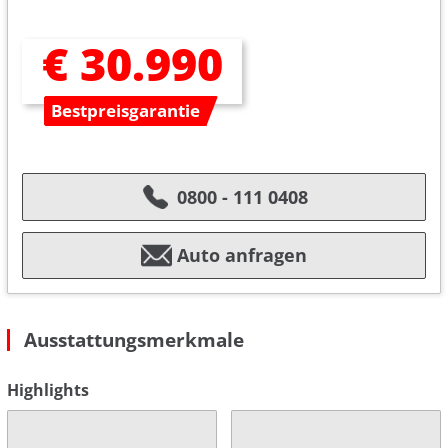
€ 30.990
Bestpreisgarantie
0800 - 111 0408
Auto anfragen
Ausstattungsmerkmale
Highlights