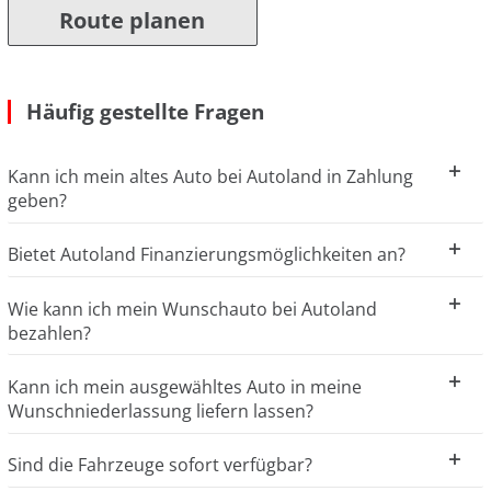
Route planen
Häufig gestellte Fragen
Kann ich mein altes Auto bei Autoland in Zahlung
geben?
Bietet Autoland Finanzierungsmöglichkeiten an?
Wie kann ich mein Wunschauto bei Autoland
bezahlen?
Kann ich mein ausgewähltes Auto in meine
Wunschniederlassung liefern lassen?
Sind die Fahrzeuge sofort verfügbar?