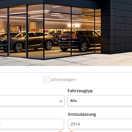
Jahreswagen
Fahrzeugtyp
Erstzulassung