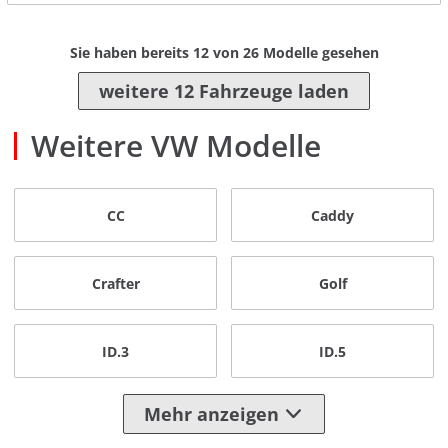
Sie haben bereits
12
von
26
Modelle gesehen
weitere 12 Fahrzeuge laden
Weitere VW Modelle
CC
Caddy
Crafter
Golf
ID.3
ID.5
Mehr anzeigen