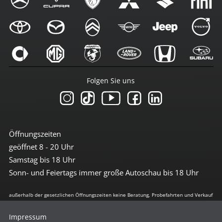
Folgen Sie uns
Öffnungszeiten
geöffnet 8 - 20 Uhr
Samstag bis 18 Uhr
Sonn- und Feiertags immer große Autoschau bis 18 Uhr
außerhalb der gesetzlichen Öffnungszeiten keine Beratung, Probefahrten und Verkauf
Impressum