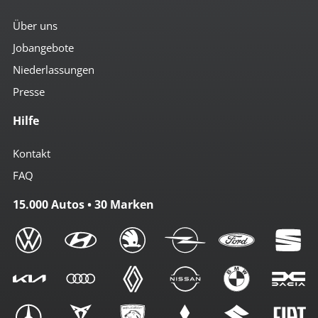
Über uns
Jobangebote
Niederlassungen
Presse
Hilfe
Kontakt
FAQ
15.000 Autos • 30 Marken