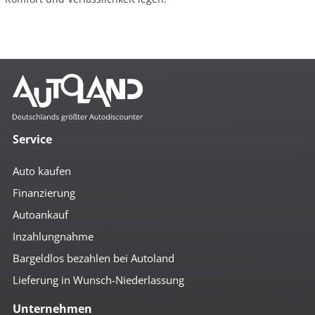
Service
Auto kaufen
Finanzierung
Autoankauf
Inzahlungnahme
Bargeldlos bezahlen bei Autoland
Lieferung in Wunsch-Niederlassung
Unternehmen