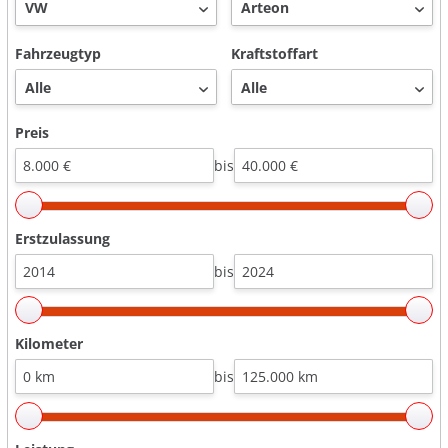
Fahrzeugtyp
Kraftstoffart
Preis
bis
Erstzulassung
bis
Kilometer
bis