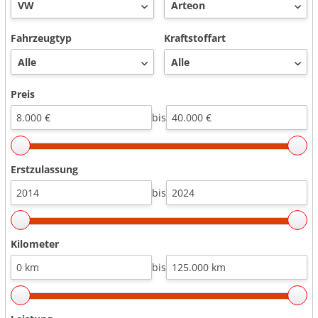
Fahrzeugtyp
Kraftstoffart
Preis
bis
Erstzulassung
bis
Kilometer
bis