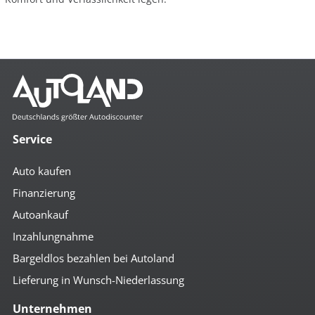
Service
Auto kaufen
Finanzierung
Autoankauf
Inzahlungnahme
Bargeldlos bezahlen bei Autoland
Lieferung in Wunsch-Niederlassung
Unternehmen