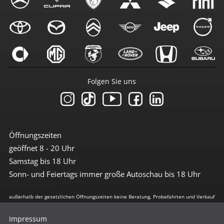
Folgen Sie uns
Öffnungszeiten
geöffnet 8 - 20 Uhr
Samstag bis 18 Uhr
Sonn- und Feiertags immer große Autoschau bis 18 Uhr
außerhalb der gesetzlichen Öffnungszeiten keine Beratung, Probefahrten und Verkauf
Impressum