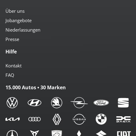
Über uns
Jobangebote
Niederlassungen
Presse
Hilfe
Kontakt
FAQ
15.000 Autos • 30 Marken