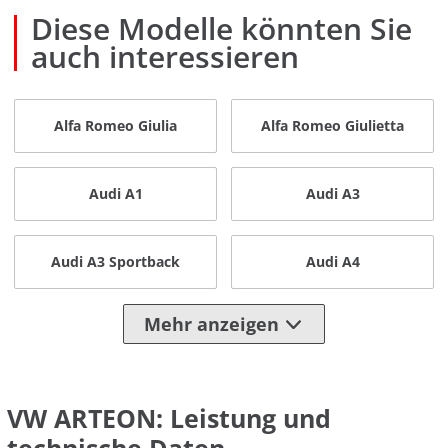
Diese Modelle könnten Sie
auch interessieren
Alfa Romeo Giulia
Alfa Romeo Giulietta
Audi A1
Audi A3
Audi A3 Sportback
Audi A4
Mehr anzeigen
VW ARTEON: Leistung und