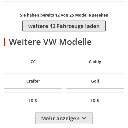
Sie haben bereits
12
von
25
Modelle gesehen
weitere 12 Fahrzeuge laden
Weitere VW Modelle
CC
Caddy
Crafter
Golf
ID.3
ID.5
Mehr anzeigen