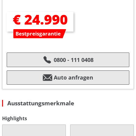
€ 24.990
Bestpreisgarantie
0800 - 111 0408
Auto anfragen
Ausstattungsmerkmale
Highlights