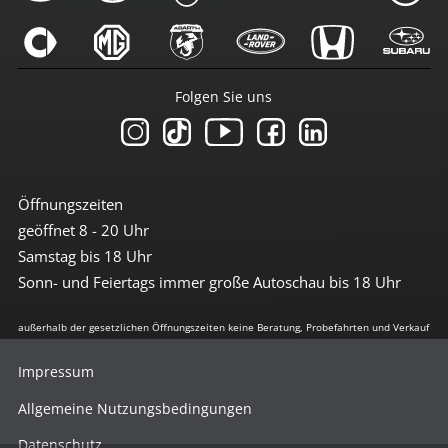
Folgen Sie uns
Öffnungszeiten
geöffnet 8 - 20 Uhr
Samstag bis 18 Uhr
Sonn- und Feiertags immer große Autoschau bis 18 Uhr
außerhalb der gesetzlichen Öffnungszeiten keine Beratung, Probefahrten und Verkauf
Impressum
Allgemeine Nutzungsbedingungen
Datenschutz