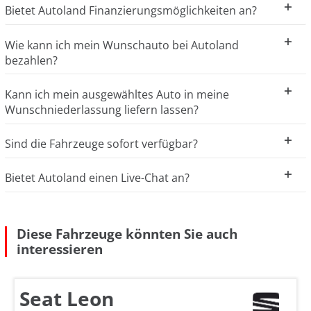
Bietet Autoland Finanzierungsmöglichkeiten an?
Wie kann ich mein Wunschauto bei Autoland
bezahlen?
Kann ich mein ausgewähltes Auto in meine
Wunschniederlassung liefern lassen?
Sind die Fahrzeuge sofort verfügbar?
Bietet Autoland einen Live-Chat an?
Diese Fahrzeuge könnten Sie auch
interessieren
Seat Leon