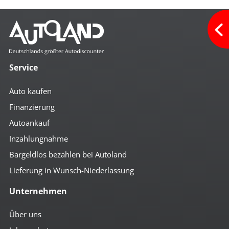
Service
Auto kaufen
Finanzierung
Autoankauf
Inzahlungnahme
Bargeldlos bezahlen bei Autoland
Lieferung in Wunsch-Niederlassung
Unternehmen
Über uns