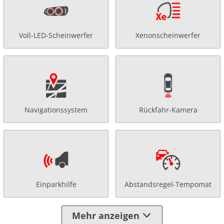
Voll-LED-Scheinwerfer
Xenonscheinwerfer
Navigationssystem
Rückfahr-Kamera
Einparkhilfe
Abstandsregel-Tempomat
Mehr anzeigen