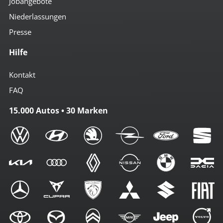
Jobangebote
Niederlassungen
Presse
Hilfe
Kontakt
FAQ
15.000 Autos • 30 Marken