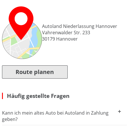
Autoland Niederlassung Hannover
Vahrenwalder Str. 233
30179
Hannover
Route planen
Häufig gestellte Fragen
Kann ich mein altes Auto bei Autoland in Zahlung
geben?