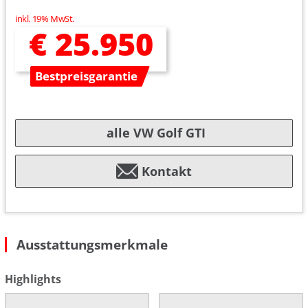
inkl. 19% MwSt.
€ 25.950
Bestpreisgarantie
alle VW Golf GTI
Kontakt
Ausstattungsmerkmale
Highlights