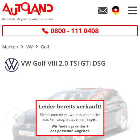
0800 - 111 0408
Marken
VW
Golf
VW Golf VIII 2.0 TSI GTI DSG
Leider bereits verkauft!
Sie können direkt weitersuchen oder
das Fahrzeug trotzdem anfragen.
Wir finden garantiert
das passende Angebot.