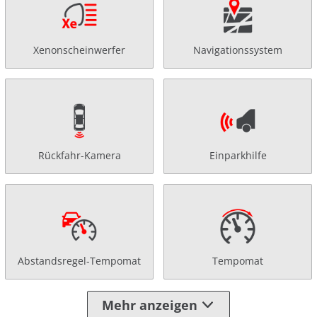
Xenonscheinwerfer
Navigationssystem
Rückfahr-Kamera
Einparkhilfe
Abstandsregel-Tempomat
Tempomat
Mehr anzeigen