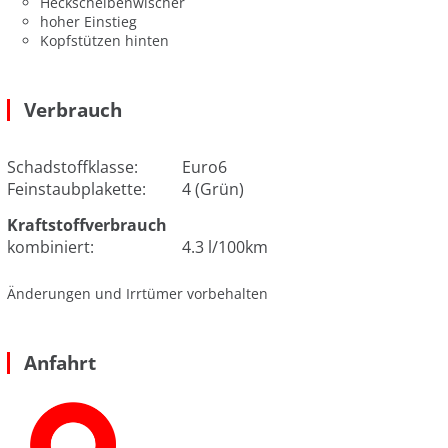
Heckscheibenwischer
hoher Einstieg
Kopfstützen hinten
Verbrauch
Schadstoffklasse:
Euro6
Feinstaubplakette:
4 (Grün)
Kraftstoffverbrauch
kombiniert:
4.3 l/100km
Änderungen und Irrtümer vorbehalten
Anfahrt