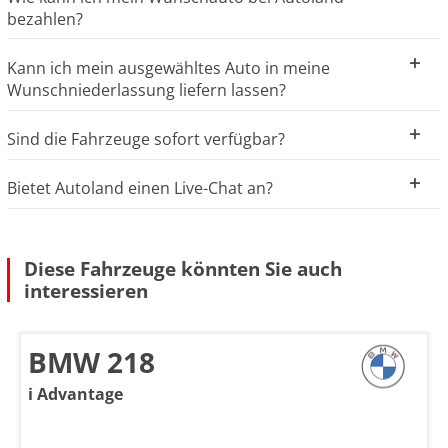
bezahlen?
Kann ich mein ausgewähltes Auto in meine
Wunschniederlassung liefern lassen?
Sind die Fahrzeuge sofort verfügbar?
Bietet Autoland einen Live-Chat an?
Diese Fahrzeuge könnten Sie auch
interessieren
BMW 218
i Advantage