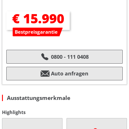
€ 15.990
Bestpreisgarantie
0800 - 111 0408
Auto anfragen
Ausstattungsmerkmale
Highlights