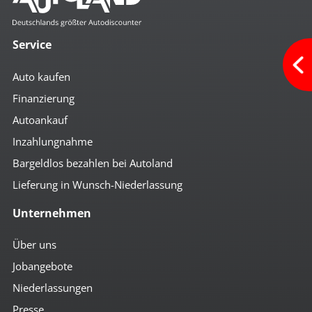
Service
Auto kaufen
Finanzierung
Autoankauf
Inzahlungnahme
Bargeldlos bezahlen bei Autoland
Lieferung in Wunsch-Niederlassung
Unternehmen
Über uns
Jobangebote
Niederlassungen
Presse