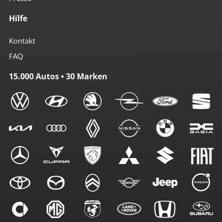
Hilfe
Kontakt
FAQ
15.000 Autos • 30 Marken