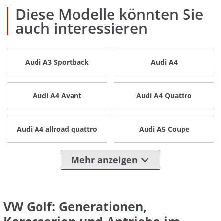
Diese Modelle könnten Sie
auch interessieren
Audi A3 Sportback
Audi A4
Audi A4 Avant
Audi A4 Quattro
Audi A4 allroad quattro
Audi A5 Coupe
Mehr anzeigen
VW Golf: Generationen,