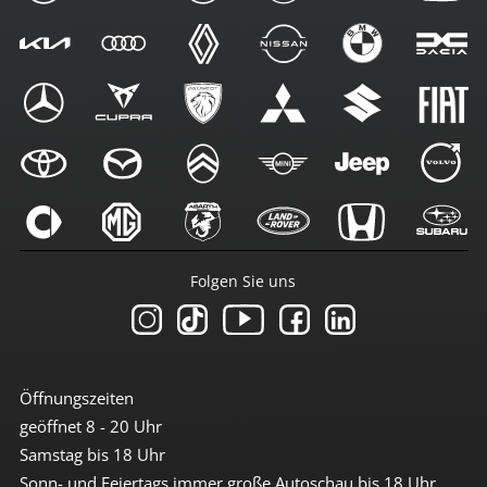
Folgen Sie uns
Öffnungszeiten
geöffnet 8 - 20 Uhr
Samstag bis 18 Uhr
Sonn- und Feiertags immer große Autoschau bis 18 Uhr