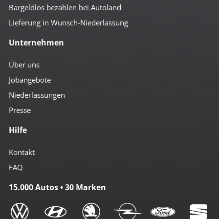
Bargeldlos bezahlen bei Autoland
Lieferung in Wunsch-Niederlassung
Unternehmen
Über uns
Jobangebote
Niederlassungen
Presse
Hilfe
Kontakt
FAQ
15.000 Autos • 30 Marken