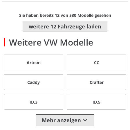
Sie haben bereits
12
von
530
Modelle gesehen
weitere 12 Fahrzeuge laden
Weitere VW Modelle
Arteon
CC
Caddy
Crafter
ID.3
ID.5
Mehr anzeigen