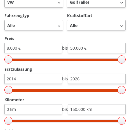
Fahrzeugtyp
Kraftstoffart
Preis
bis
Erstzulassung
bis
Kilometer
bis