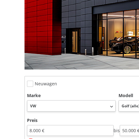
Neuwagen
Marke
Modell
Preis
bis