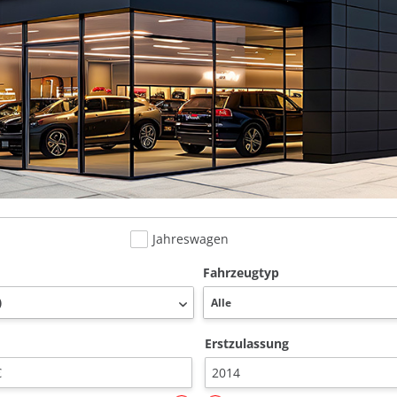
Jahreswagen
Fahrzeugtyp
Erstzulassung