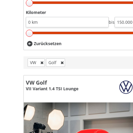
Kilometer
bis
Zurücksetzen
VW
Golf
VW Golf
VII Variant 1.4 TSI Lounge