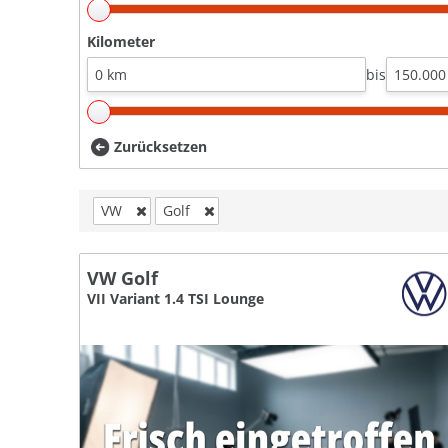
Kilometer
bis
Zurücksetzen
VW
Golf
VW Golf
VII Variant 1.4 TSI Lounge