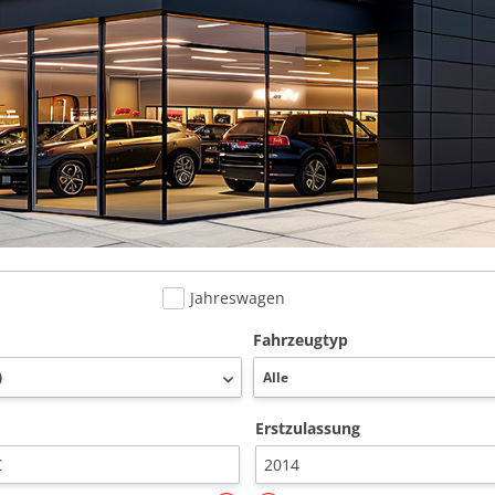
Jahreswagen
Fahrzeugtyp
Erstzulassung