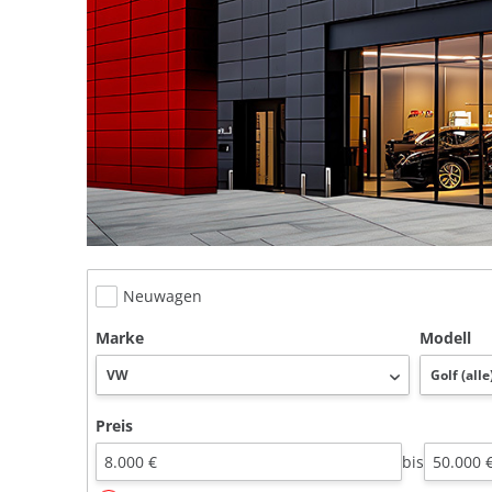
Neuwagen
Marke
Modell
Preis
bis