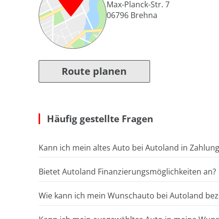
Max-Planck-Str. 7
06796
Brehna
Route planen
Häufig gestellte Fragen
Kann ich mein altes Auto bei Autoland in Zahlun
Bietet Autoland Finanzierungsmöglichkeiten an?
Wie kann ich mein Wunschauto bei Autoland bez