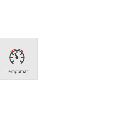
Tempomat