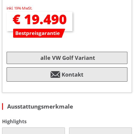
inkl. 19% MwSt.
€ 19.490
Bestpreisgarantie
alle VW Golf Variant
Kontakt
Ausstattungsmerkmale
Highlights