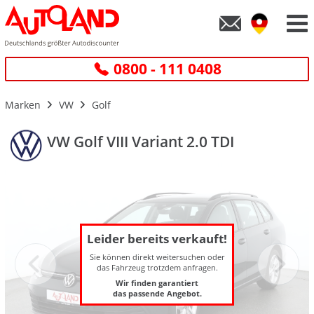
0800 - 111 0408
Marken
VW
Golf
VW Golf VIII Variant 2.0 TDI
Leider bereits verkauft!
Sie können direkt weitersuchen oder
das Fahrzeug trotzdem anfragen.
Wir finden garantiert
das passende Angebot.