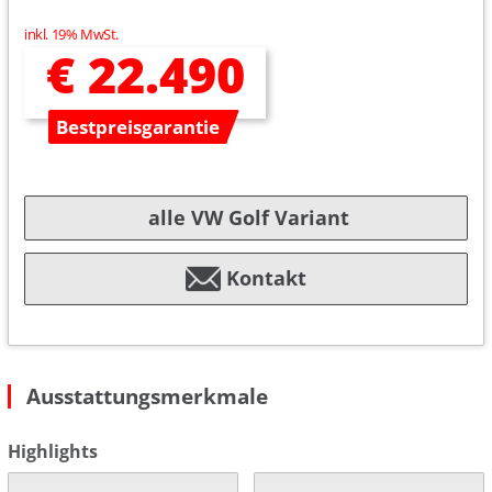
inkl. 19% MwSt.
€ 22.490
Bestpreisgarantie
alle VW Golf Variant
Kontakt
Ausstattungsmerkmale
Highlights